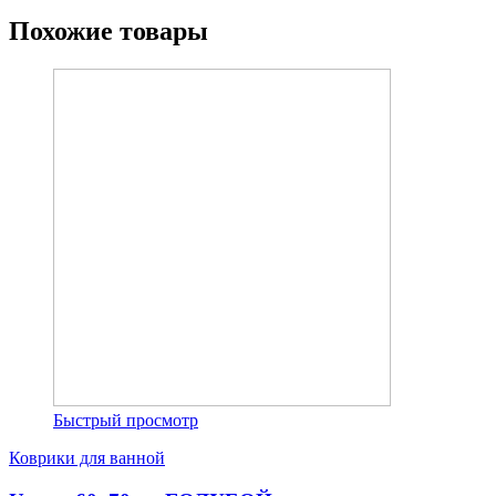
Похожие товары
Быстрый просмотр
Коврики для ванной