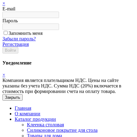
×
E-mail
Пароль
Запомнить меня
Забыли пароль?
Регистрация
Войти
Уведомление
×
Компания является плательщиком НДС. Цены на сайте
указаны без учета НДС. Сумма НДС (20%) включается в
стоимость при формировании счета на оплату товара.
Закрыть
Главная
О компании
Каталог продукции
Клеенка столовая
Силиконовое покрытие для стола
Товары для дома