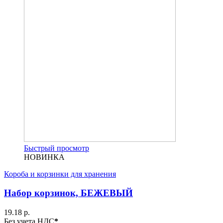
Быстрый просмотр
НОВИНКА
Короба и корзинки для хранения
Набор корзинок, БЕЖЕВЫЙ
19.18 р.
Без учета НДС
*