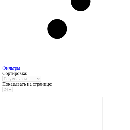
Фильтры
Сортировка:
Показывать на странице: