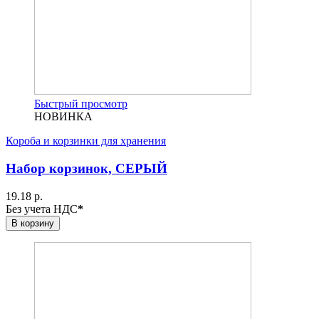
Быстрый просмотр
НОВИНКА
Короба и корзинки для хранения
Набор корзинок, СЕРЫЙ
19.18 р.
Без учета НДС
*
В корзину