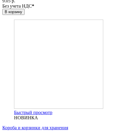
9.05 р.
Без учета НДС
*
В корзину
Быстрый просмотр
НОВИНКА
Короба и корзинки для хранения