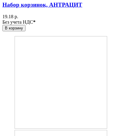
Набор корзинок, АНТРАЦИТ
19.18 р.
Без учета НДС
*
В корзину