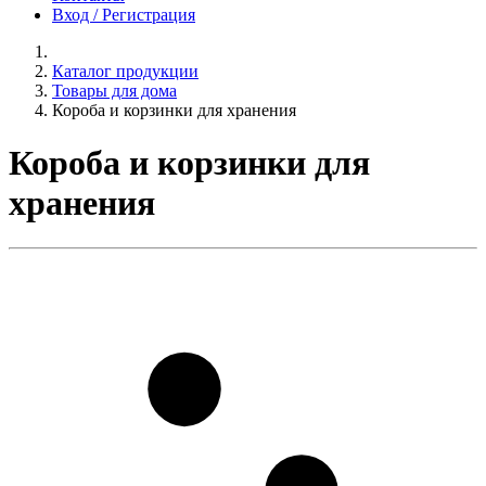
Вход / Регистрация
Каталог продукции
Товары для дома
Короба и корзинки для хранения
Короба и корзинки для
хранения