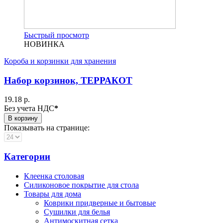
Быстрый просмотр
НОВИНКА
Короба и корзинки для хранения
Набор корзинок, ТЕРРАКОТ
19.18 р.
Без учета НДС
*
В корзину
Показывать на странице:
Категории
Клеенка столовая
Силиконовое покрытие для стола
Товары для дома
Коврики придверные и бытовые
Сушилки для белья
Антимоскитная сетка