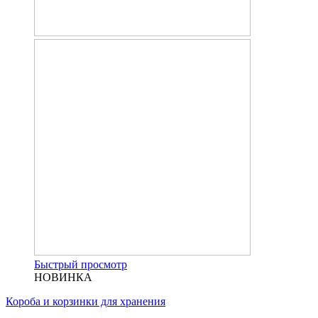
Быстрый просмотр
НОВИНКА
Короба и корзинки для хранения