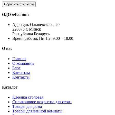
Сбросить фильтры
ОДО «Флазон»
Адрес:
ул. Ольшевского, 20
220073 г. Минск
Республика Беларусь
Время работы:
Пн-Пт: 9.00 – 18.00
О нас
Главная
О компании
Блог
Клиентам
Контакты
Каталог
Клеенка столовая
Силиконовое покрытие для стола
Товары для дома
Товары для ванной комнаты