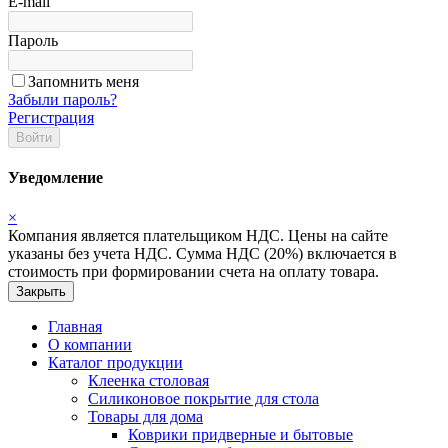
E-mail
Пароль
Запомнить меня
Забыли пароль?
Регистрация
Войти
Уведомление
×
Компания является плательщиком НДС. Цены на сайте
указаны без учета НДС. Сумма НДС (20%) включается в
стоимость при формировании счета на оплату товара.
Закрыть
Главная
О компании
Каталог продукции
Клеенка столовая
Силиконовое покрытие для стола
Товары для дома
Коврики придверные и бытовые