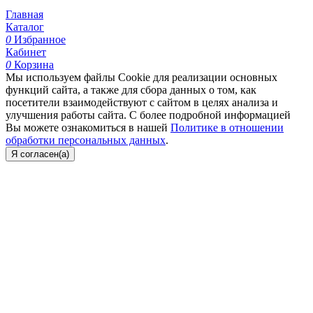
Главная
Каталог
0
Избранное
Кабинет
0
Корзина
Мы используем файлы Cookie для реализации основных
функций сайта, а также для сбора данных о том, как
посетители взаимодействуют с сайтом в целях анализа и
улучшения работы сайта. С более подробной информацией
Вы можете ознакомиться в нашей
Политике в отношении
обработки персональных данных
.
Я согласен(а)