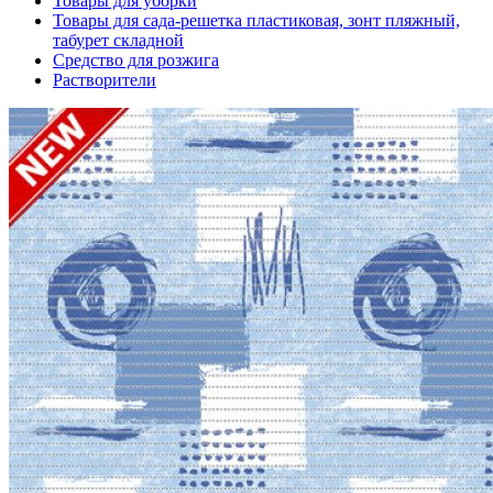
Товары для уборки
Товары для сада-решетка пластиковая, зонт пляжный,
табурет складной
Средство для розжига
Растворители