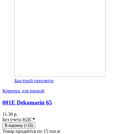
Быстрый просмотр
Коврики для ванной
001E Dekomarin 65
11.36 р.
Без учета НДС
*
В корзину (+15)
Товар продаётся по 15 пог.м