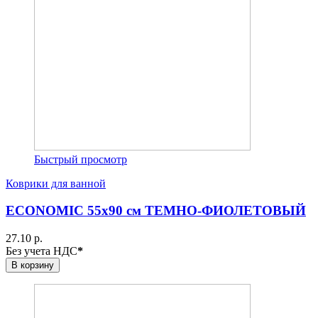
Быстрый просмотр
Коврики для ванной
ECONOMIC 55х90 см ТЕМНО-ФИОЛЕТОВЫЙ
27.10 р.
Без учета НДС
*
В корзину