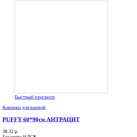
Быстрый просмотр
Коврики для ванной
PUFFY 60*90см АНТРАЦИТ
38.32 р.
Без учета НДС
*