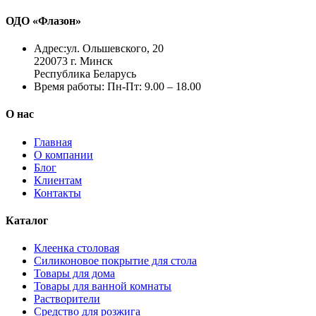
ОДО «Флазон»
Адрес:
ул. Ольшевского, 20
220073 г. Минск
Республика Беларусь
Время работы:
Пн-Пт: 9.00 – 18.00
О нас
Главная
О компании
Блог
Клиентам
Контакты
Каталог
Клеенка столовая
Силиконовое покрытие для стола
Товары для дома
Товары для ванной комнаты
Растворители
Средство для розжига