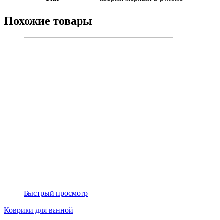
Похожие товары
Быстрый просмотр
Коврики для ванной