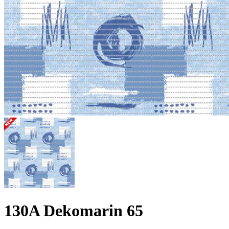
130A Dekomarin 65