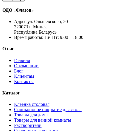
ОДО «Флазон»
Адрес:
ул. Ольшевского, 20
220073 г. Минск
Республика Беларусь
Время работы:
Пн-Пт: 9.00 – 18.00
О нас
Главная
О компании
Блог
Клиентам
Контакты
Каталог
Клеенка столовая
Силиконовое покрытие для стола
Товары для дома
Товары для ванной комнаты
Растворители
Средство для розжига