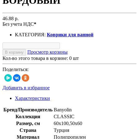
БОРДОВЫЙ
46.88 р.
Без учета НДС
*
КАТЕГОРИЯ:
Коврики для ванной
Просмотр корзины
В корзину
Кол-во этого товара в корзине:
0
шт
Поделиться:
Добавить в избранное
Характеристики
Бренд/Производитель
Banyolin
Коллекция
CLASSIC
Размер, см
60х100,50x60
Страна
Турция
Материал
Полипропилен