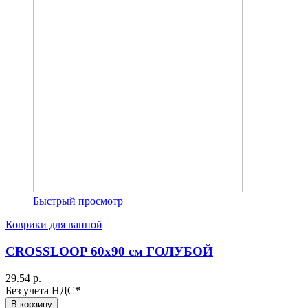
Быстрый просмотр
Коврики для ванной
CROSSLOOP 60х90 см ГОЛУБОЙ
29.54 р.
Без учета НДС
*
В корзину