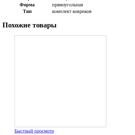
Форма
прямоугольная
Тип
комплект ковриков
Похожие товары
Быстрый просмотр