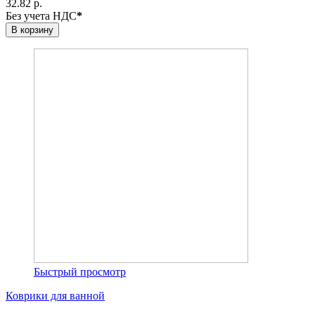
32.82 р.
Без учета НДС
*
В корзину
Быстрый просмотр
Коврики для ванной