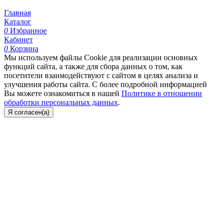
Главная
Каталог
0
Избранное
Кабинет
0
Корзина
Мы используем файлы Cookie для реализации основных
функций сайта, а также для сбора данных о том, как
посетители взаимодействуют с сайтом в целях анализа и
улучшения работы сайта. С более подробной информацией
Вы можете ознакомиться в нашей
Политике в отношении
обработки персональных данных
.
Я согласен(а)