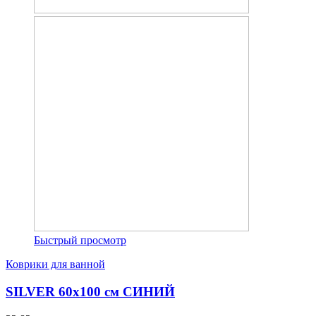
Быстрый просмотр
Коврики для ванной
SILVER 60х100 см СИНИЙ