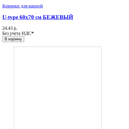
Коврики для ванной
U-type 60х70 см БЕЖЕВЫЙ
24.43 р.
Без учета НДС
*
В корзину