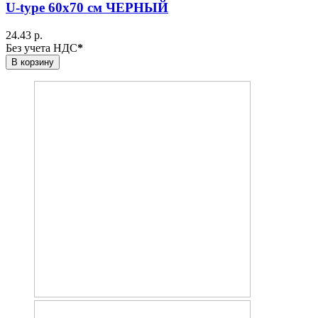
U-type 60х70 см ЧЕРНЫЙ
24.43 р.
Без учета НДС
*
В корзину