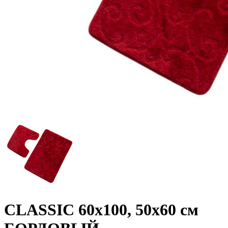
CLASSIC 60х100, 50х60 см