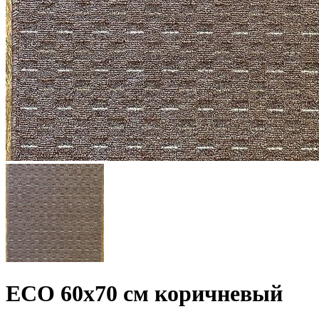
ECO 60х70 см коричневый