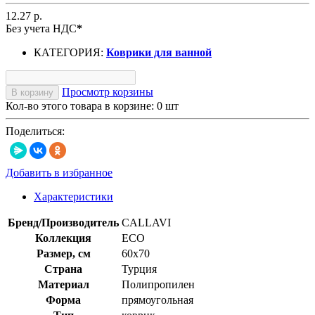
12.27 р.
Без учета НДС
*
КАТЕГОРИЯ:
Коврики для ванной
Просмотр корзины
В корзину
Кол-во этого товара в корзине:
0
шт
Поделиться:
Добавить в избранное
Характеристики
Бренд/Производитель
CALLAVI
Коллекция
ECO
Размер, см
60x70
Страна
Турция
Материал
Полипропилен
Форма
прямоугольная