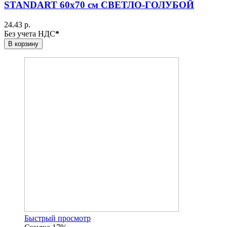
STANDART 60х70 см СВЕТЛО-ГОЛУБОЙ
24.43 р.
Без учета НДС
*
В корзину
Быстрый просмотр