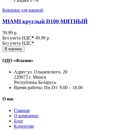
Скидка 17%
Коврики для ванной
MIAMI круглый D100 МЯТНЫЙ
59.99 р.
Без учета НДС
*
49.99 р.
Без учета НДС
*
В корзину
ОДО «Флазон»
Адрес:
ул. Ольшевского, 20
220073 г. Минск
Республика Беларусь
Время работы:
Пн-Пт: 9.00 – 18.00
О нас
Главная
О компании
Блог
Клиентам