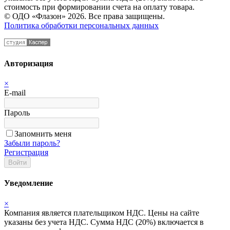
стоимость при формировании счета на оплату товара.
© ОДО «Флазон» 2026. Все права защищены.
Политика обработки персональных данных
Авторизация
×
E-mail
Пароль
Запомнить меня
Забыли пароль?
Регистрация
Войти
Уведомление
×
Компания является плательщиком НДС. Цены на сайте
указаны без учета НДС. Сумма НДС (20%) включается в