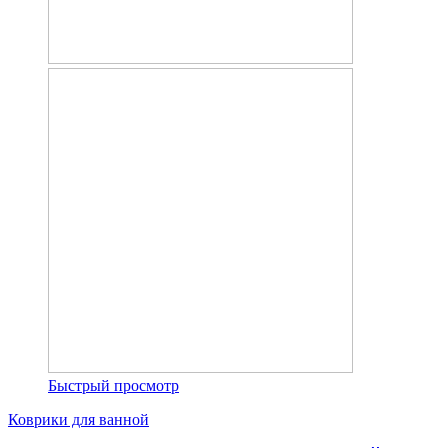
Быстрый просмотр
Коврики для ванной