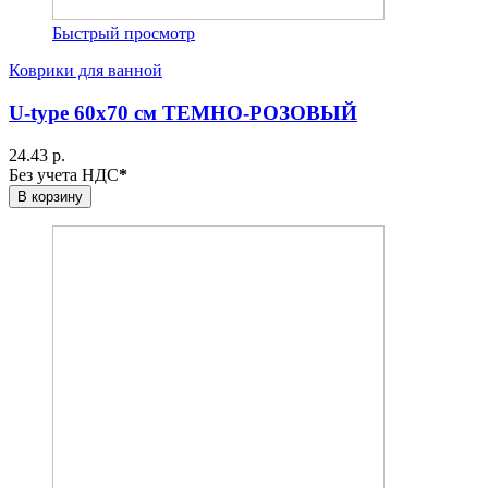
Быстрый просмотр
Коврики для ванной
U-type 60х70 см ТЕМНО-РОЗОВЫЙ
24.43 р.
Без учета НДС
*
В корзину