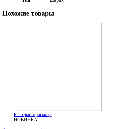
Тип
коврик
Похожие товары
Быстрый просмотр
НОВИНКА