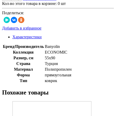
Кол-во этого товара в корзине:
0
шт
Поделиться:
Добавить в избранное
Характеристики
Бренд/Производитель
Banyolin
Коллекция
ECONOMIC
Размер, см
55x90
Страна
Турция
Материал
Полипропилен
Форма
прямоугольная
Тип
коврик
Похожие товары