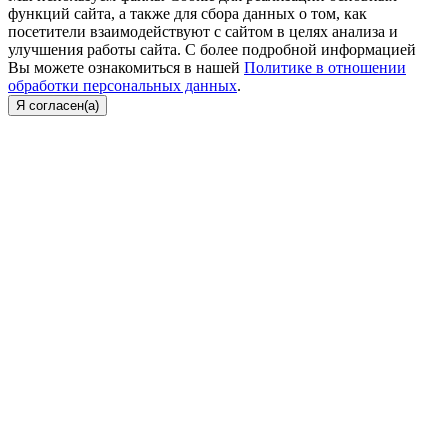
функций сайта, а также для сбора данных о том, как
посетители взаимодействуют с сайтом в целях анализа и
улучшения работы сайта. С более подробной информацией
Вы можете ознакомиться в нашей
Политике в отношении
обработки персональных данных
.
Я согласен(а)