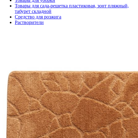
Товары для уборки
Товары для сада-решетка пластиковая, зонт пляжный,
табурет складной
Средство для розжига
Растворители