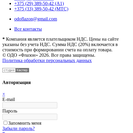
+375 (29) 389-50-42 (А1)
+375 (33) 389-50-42 (МТС)
odoflazon@gmail.com
Все контакты
*
Компания является плательщиком НДС. Цены на сайте
указаны без учета НДС. Сумма НДС (20%) включается в
стоимость при формировании счета на оплату товара.
© ОДО «Флазон» 2026. Все права защищены.
Политика обработки персональных данных
Авторизация
×
E-mail
Пароль
Запомнить меня
Забыли пароль?