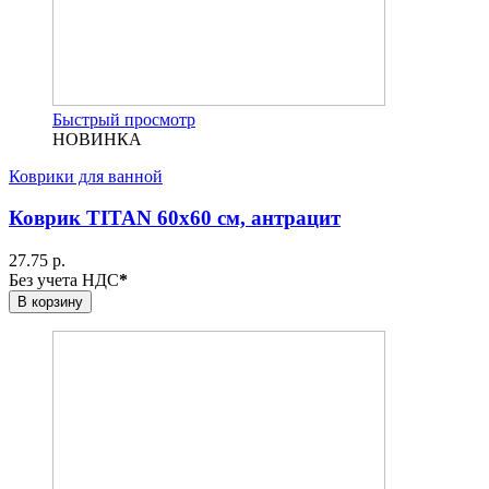
Быстрый просмотр
НОВИНКА
Коврики для ванной
Коврик TITAN 60х60 см, антрацит
27.75 р.
Без учета НДС
*
В корзину