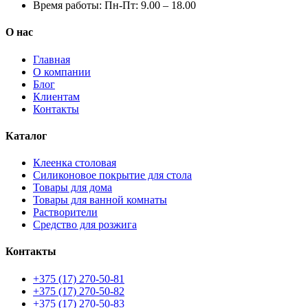
Время работы:
Пн-Пт: 9.00 – 18.00
О нас
Главная
О компании
Блог
Клиентам
Контакты
Каталог
Клеенка столовая
Силиконовое покрытие для стола
Товары для дома
Товары для ванной комнаты
Растворители
Средство для розжига
Контакты
+375 (17) 270-50-81
+375 (17) 270-50-82
+375 (17) 270-50-83