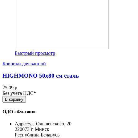
Быстрый просмотр
Коврики для ванной
HIGHMONO 50х80 см сталь
25.09 р.
Без учета НДС
*
В корзину
ОДО «Флазон»
Адрес:
ул. Ольшевского, 20
220073 г. Минск
Республика Беларусь