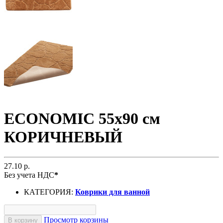
ECONOMIC 55х90 см
КОРИЧНЕВЫЙ
27.10 р.
Без учета НДС
*
КАТЕГОРИЯ:
Коврики для ванной
Просмотр корзины
В корзину