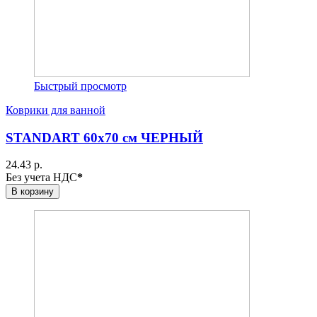
Быстрый просмотр
Коврики для ванной
STANDART 60х70 см ЧЕРНЫЙ
24.43 р.
Без учета НДС
*
В корзину