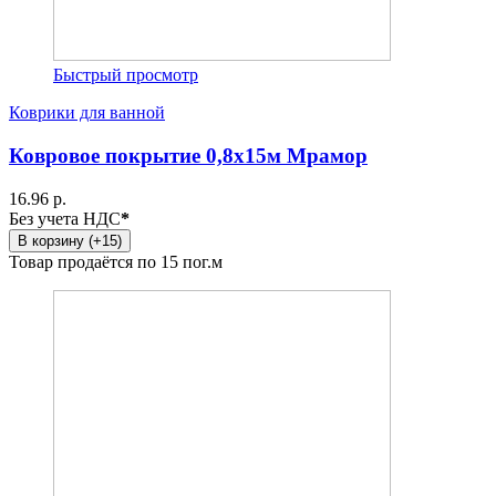
Быстрый просмотр
Коврики для ванной
Ковровое покрытие 0,8х15м Мрамор
16.96 р.
Без учета НДС
*
В корзину (+15)
Товар продаётся по 15 пог.м