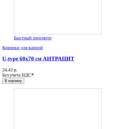
Быстрый просмотр
Коврики для ванной
U-type 60х70 см АНТРАЦИТ
24.43 р.
Без учета НДС
*
В корзину