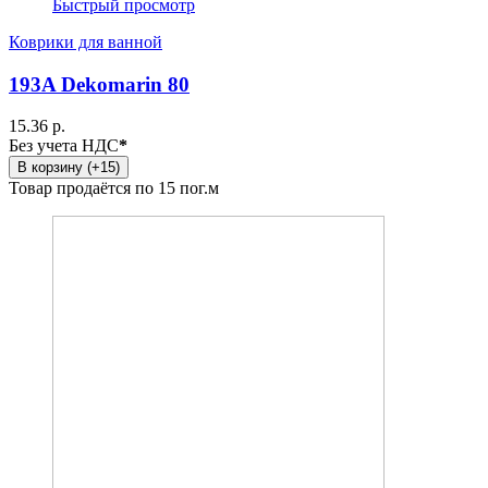
Быстрый просмотр
Коврики для ванной
193A Dekomarin 80
15.36 р.
Без учета НДС
*
В корзину (+15)
Товар продаётся по 15 пог.м