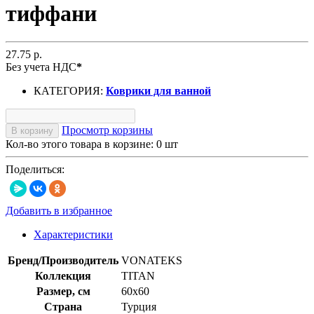
тиффани
27.75 р.
Без учета НДС
*
КАТЕГОРИЯ:
Коврики для ванной
Просмотр корзины
В корзину
Кол-во этого товара в корзине:
0
шт
Поделиться:
Добавить в избранное
Характеристики
Бренд/Производитель
VONATEKS
Коллекция
TITAN
Размер, см
60х60
Страна
Турция