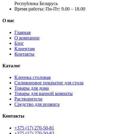
Республика Беларусь
Время работы:
Пн-Пт: 9.00 – 18.00
О нас
Главная
О компании
Блог
Клиентам
Контакты
Каталог
Клеенка столовая
Силиконовое покрытие для стола
Товары для дома
Товары для ванной комнаты
Растворители
Средство для розжига
Контакты
+375 (17) 270-50-81
+375 (17) 270-50-82