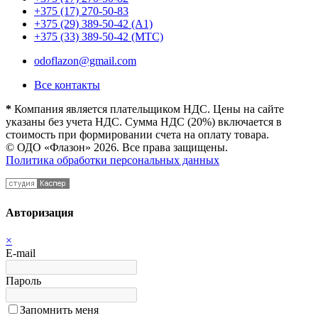
+375 (17) 270-50-83
+375 (29) 389-50-42 (А1)
+375 (33) 389-50-42 (МТС)
odoflazon@gmail.com
Все контакты
*
Компания является плательщиком НДС. Цены на сайте
указаны без учета НДС. Сумма НДС (20%) включается в
стоимость при формировании счета на оплату товара.
© ОДО «Флазон» 2026. Все права защищены.
Политика обработки персональных данных
Авторизация
×
E-mail
Пароль
Запомнить меня