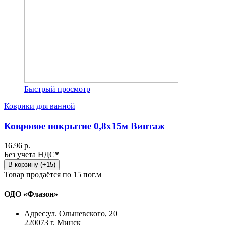
Быстрый просмотр
Коврики для ванной
Ковровое покрытие 0,8х15м Винтаж
16.96 р.
Без учета НДС
*
В корзину (+15)
Товар продаётся по 15 пог.м
ОДО «Флазон»
Адрес:
ул. Ольшевского, 20
220073 г. Минск