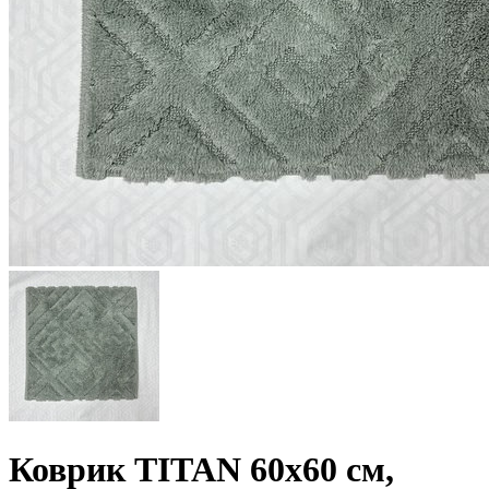
Коврик TITAN 60х60 см,