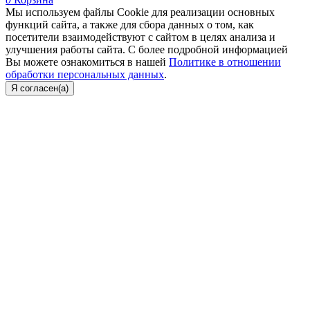
Мы используем файлы Cookie для реализации основных
функций сайта, а также для сбора данных о том, как
посетители взаимодействуют с сайтом в целях анализа и
улучшения работы сайта. С более подробной информацией
Вы можете ознакомиться в нашей
Политике в отношении
обработки персональных данных
.
Я согласен(а)