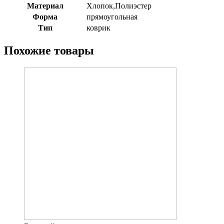
Материал
Хлопок,Полиэстер
Форма
прямоугольная
Тип
коврик
Похожие товары