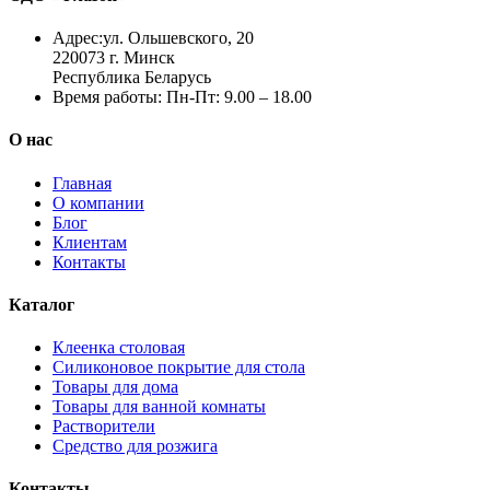
Адрес:
ул. Ольшевского, 20
220073 г. Минск
Республика Беларусь
Время работы:
Пн-Пт: 9.00 – 18.00
О нас
Главная
О компании
Блог
Клиентам
Контакты
Каталог
Клеенка столовая
Силиконовое покрытие для стола
Товары для дома
Товары для ванной комнаты
Растворители
Средство для розжига
Контакты