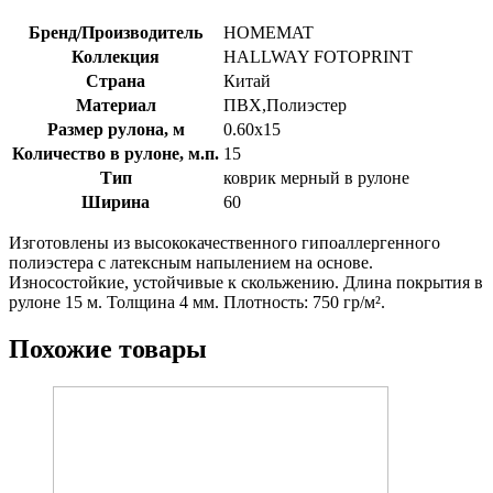
Бренд/Производитель
HOMEMAT
Коллекция
HALLWAY FOTOPRINT
Страна
Китай
Материал
ПВХ,Полиэстер
Размер рулона, м
0.60х15
Количество в рулоне, м.п.
15
Тип
коврик мерный в рулоне
Ширина
60
Изготовлены из высококачественного гипоаллергенного
полиэстера с латексным напылением на основе.
Износостойкие, устойчивые к скольжению. Длина покрытия в
рулоне 15 м. Толщина 4 мм. Плотность: 750 гр/м².
Похожие товары