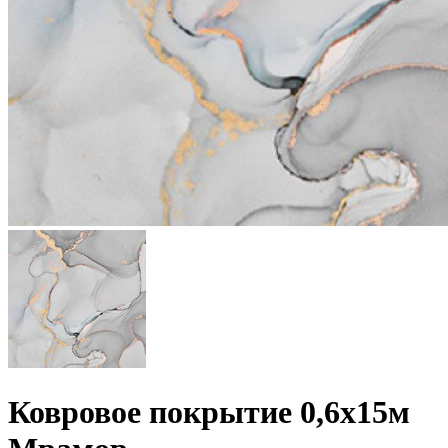
Ковровое покрытие 0,6х15м