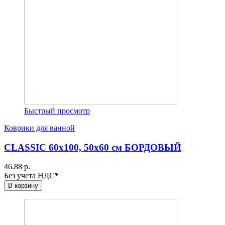
Быстрый просмотр
Коврики для ванной
CLASSIC 60х100, 50х60 см БОРДОВЫЙ
46.88 р.
Без учета НДС
*
В корзину