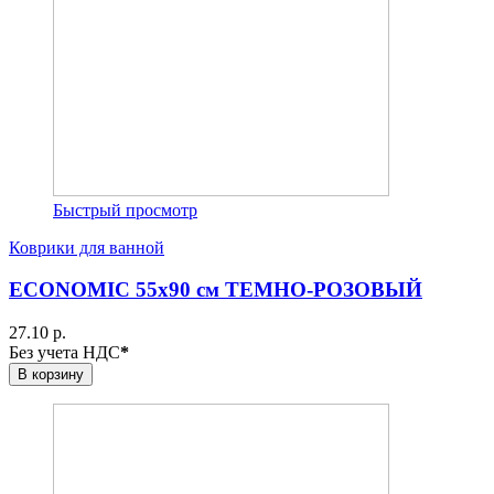
Быстрый просмотр
Коврики для ванной
ECONOMIC 55х90 см ТЕМНО-РОЗОВЫЙ
27.10 р.
Без учета НДС
*
В корзину