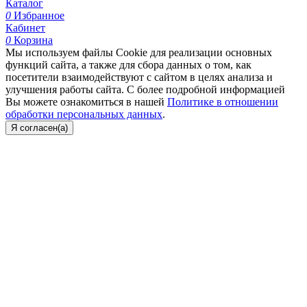
Каталог
0
Избранное
Кабинет
0
Корзина
Мы используем файлы Cookie для реализации основных
функций сайта, а также для сбора данных о том, как
посетители взаимодействуют с сайтом в целях анализа и
улучшения работы сайта. С более подробной информацией
Вы можете ознакомиться в нашей
Политике в отношении
обработки персональных данных
.
Я согласен(а)