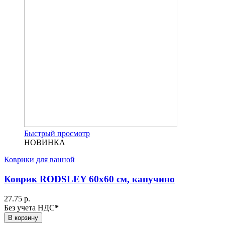
Быстрый просмотр
НОВИНКА
Коврики для ванной
Коврик RODSLEY 60х60 см, капучино
27.75 р.
Без учета НДС
*
В корзину