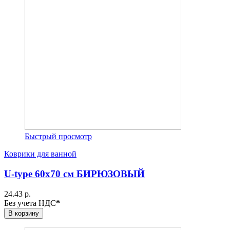
Быстрый просмотр
Коврики для ванной
U-type 60х70 см БИРЮЗОВЫЙ
24.43 р.
Без учета НДС
*
В корзину