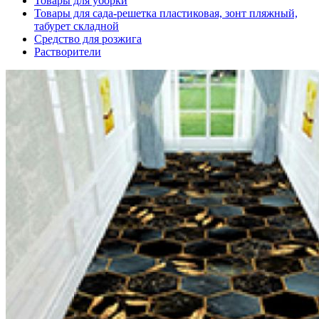
Товары для уборки
Товары для сада-решетка пластиковая, зонт пляжный,
табурет складной
Средство для розжига
Растворители