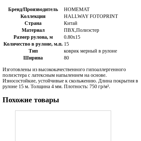
Бренд/Производитель
HOMEMAT
Коллекция
HALLWAY FOTOPRINT
Страна
Китай
Материал
ПВХ,Полиэстер
Размер рулона, м
0.80х15
Количество в рулоне, м.п.
15
Тип
коврик мерный в рулоне
Ширина
80
Изготовлены из высококачественного гипоаллергенного
полиэстера с латексным напылением на основе.
Износостойкие, устойчивые к скольжению. Длина покрытия в
рулоне 15 м. Толщина 4 мм. Плотность: 750 гр/м².
Похожие товары