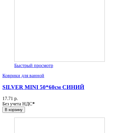
Быстрый просмотр
Коврики для ванной
SILVER MINI 50*60см СИНИЙ
17.71 р.
Без учета НДС
*
В корзину