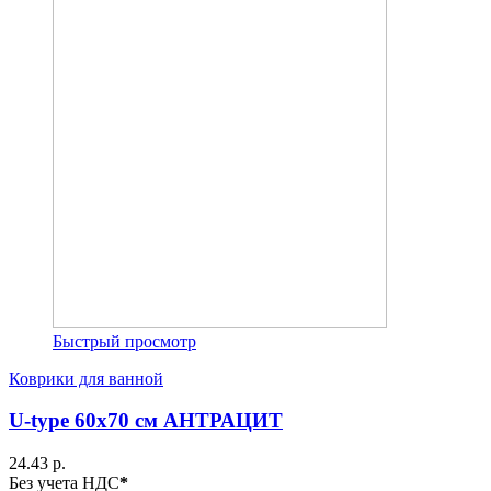
Быстрый просмотр
Коврики для ванной
U-type 60х70 см АНТРАЦИТ
24.43 р.
Без учета НДС
*