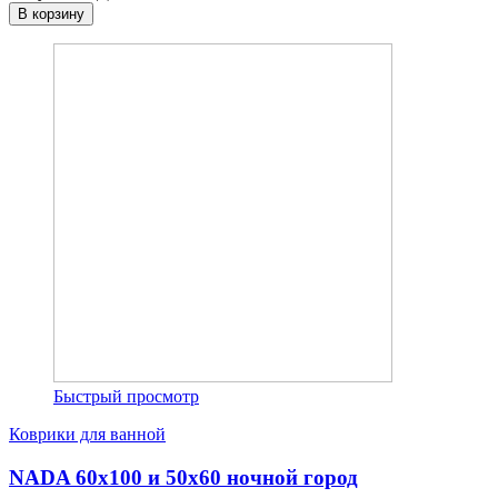
В корзину
Быстрый просмотр
Коврики для ванной
NADA 60х100 и 50х60 ночной город