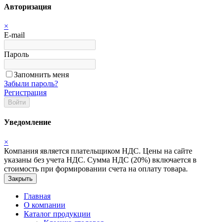
Авторизация
×
E-mail
Пароль
Запомнить меня
Забыли пароль?
Регистрация
Войти
Уведомление
×
Компания является плательщиком НДС. Цены на сайте
указаны без учета НДС. Сумма НДС (20%) включается в
стоимость при формировании счета на оплату товара.
Закрыть
Главная
О компании
Каталог продукции