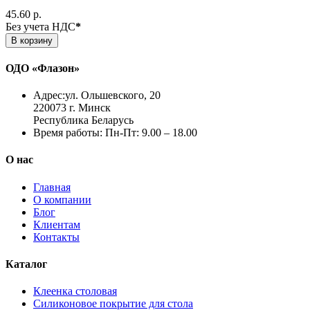
45.60 р.
Без учета НДС
*
В корзину
ОДО «Флазон»
Адрес:
ул. Ольшевского, 20
220073 г. Минск
Республика Беларусь
Время работы:
Пн-Пт: 9.00 – 18.00
О нас
Главная
О компании
Блог
Клиентам
Контакты
Каталог
Клеенка столовая
Силиконовое покрытие для стола