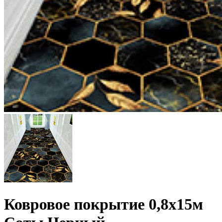
Ковровое покрытие 0,8х15м