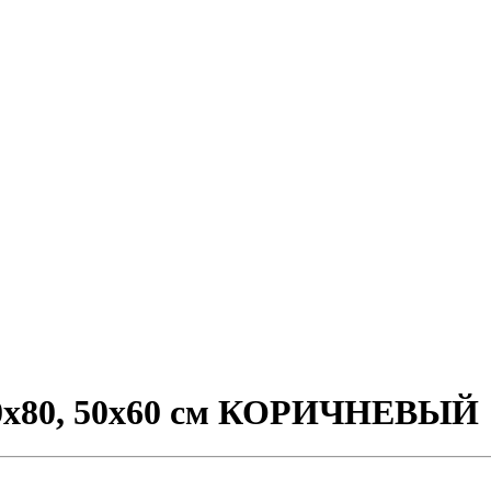
0х80, 50х60 см КОРИЧНЕВЫЙ