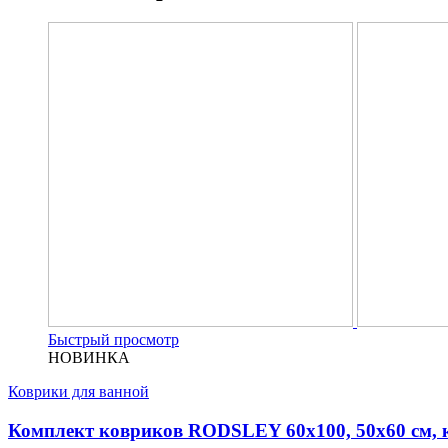
Быстрый просмотр
НОВИНКА
Коврики для ванной
Комплект ковриков RODSLEY 60х100, 50х60 см, 