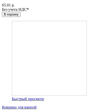
65.01 р.
Без учета НДС
*
В корзину
Быстрый просмотр
Коврики для ванной