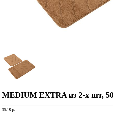
MEDIUM EXTRA из 2-х шт, 5
35.19 р.