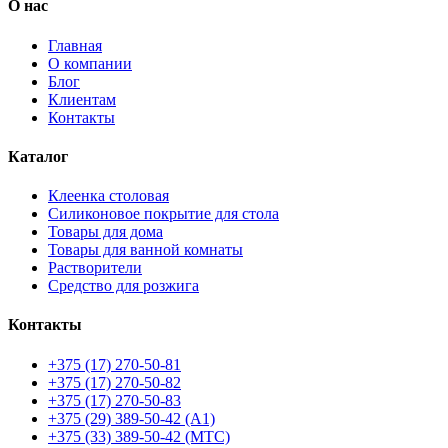
О нас
Главная
О компании
Блог
Клиентам
Контакты
Каталог
Клеенка столовая
Силиконовое покрытие для стола
Товары для дома
Товары для ванной комнаты
Растворители
Средство для розжига
Контакты
+375 (17) 270-50-81
+375 (17) 270-50-82
+375 (17) 270-50-83
+375 (29) 389-50-42 (А1)
+375 (33) 389-50-42 (МТС)