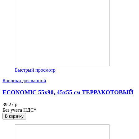
Быстрый просмотр
Коврики для ванной
ECONOMIC 55х90, 45х55 см ТЕРРАКОТОВЫЙ
39.27 р.
Без учета НДС
*
В корзину