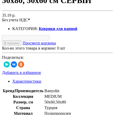
50х80, 50х60 см СЕРЫЙ
35.19 р.
Без учета НДС
*
КАТЕГОРИЯ:
Коврики для ванной
Просмотр корзины
В корзину
Кол-во этого товара в корзине:
0
шт
Поделиться:
Добавить в избранное
Характеристики
Бренд/Производитель
Banyolin
Коллекция
MEDIUM
Размер, см
50x60,50х80
Страна
Турция
Материал
Полипропилен