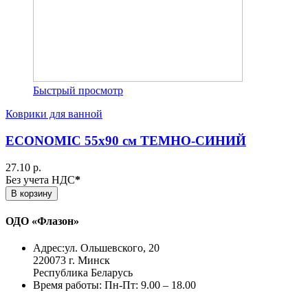
Быстрый просмотр
Коврики для ванной
ECONOMIC 55х90 см ТЕМНО-СИНИЙ
27.10 р.
Без учета НДС
*
В корзину
ОДО «Флазон»
Адрес:
ул. Ольшевского, 20
220073 г. Минск
Республика Беларусь
Время работы:
Пн-Пт: 9.00 – 18.00