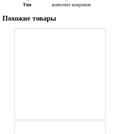
Тип
комплект ковриков
Похожие товары