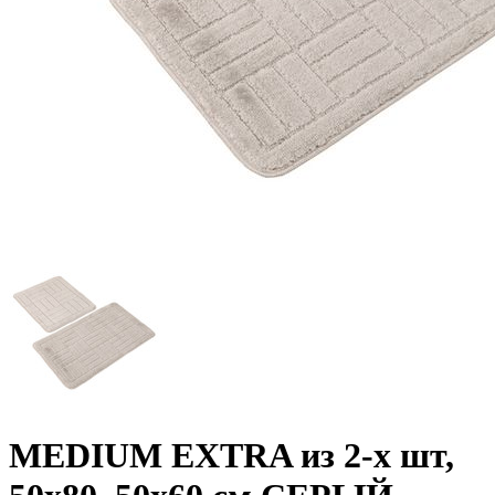
MEDIUM EXTRA из 2-х шт,