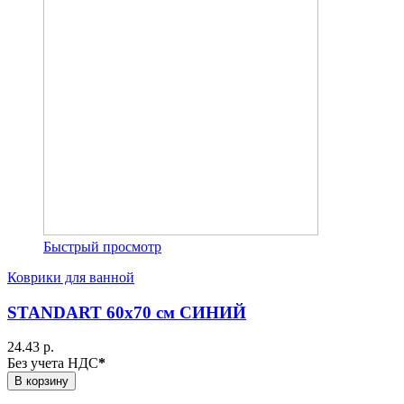
Быстрый просмотр
Коврики для ванной
STANDART 60х70 см СИНИЙ
24.43 р.
Без учета НДС
*
В корзину