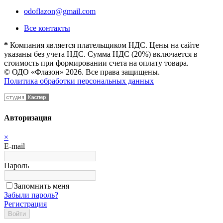
odoflazon@gmail.com
Все контакты
*
Компания является плательщиком НДС. Цены на сайте
указаны без учета НДС. Сумма НДС (20%) включается в
стоимость при формировании счета на оплату товара.
© ОДО «Флазон» 2026. Все права защищены.
Политика обработки персональных данных
Авторизация
×
E-mail
Пароль
Запомнить меня
Забыли пароль?
Регистрация
Войти