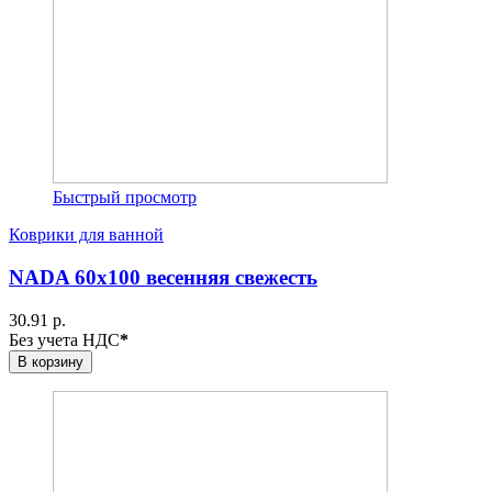
Быстрый просмотр
Коврики для ванной
NADA 60х100 весенняя свежесть
30.91 р.
Без учета НДС
*
В корзину