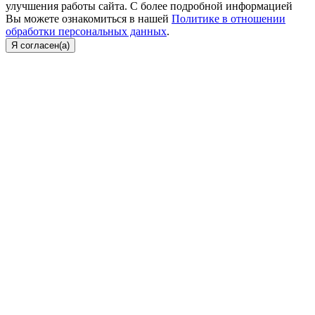
улучшения работы сайта. С более подробной информацией
Вы можете ознакомиться в нашей
Политике в отношении
обработки персональных данных
.
Я согласен(а)