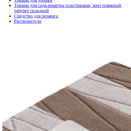
Товары для уборки
Товары для сада-решетка пластиковая, зонт пляжный,
табурет складной
Средство для розжига
Растворители