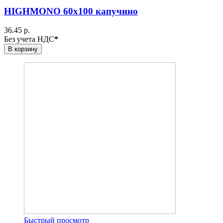
HIGHMONO 60x100 капучино
36.45 р.
Без учета НДС
*
В корзину
Быстрый просмотр