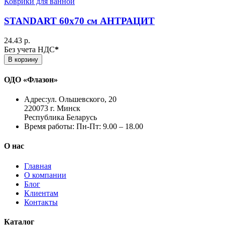
Коврики для ванной
STANDART 60х70 см АНТРАЦИТ
24.43 р.
Без учета НДС
*
В корзину
ОДО «Флазон»
Адрес:
ул. Ольшевского, 20
220073 г. Минск
Республика Беларусь
Время работы:
Пн-Пт: 9.00 – 18.00
О нас
Главная
О компании
Блог
Клиентам
Контакты
Каталог