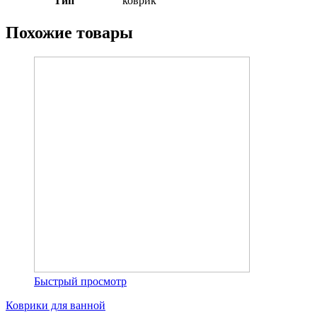
Тип
коврик
Похожие товары
Быстрый просмотр
Коврики для ванной