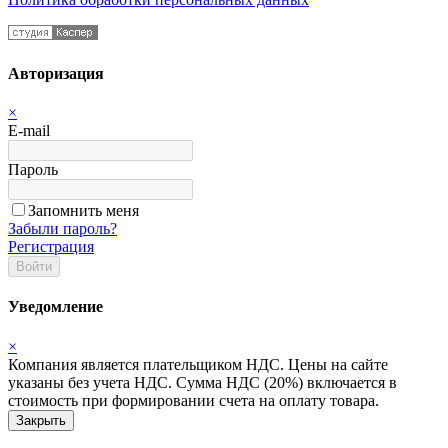
Авторизация
×
E-mail
Пароль
Запомнить меня
Забыли пароль?
Регистрация
Войти
Уведомление
×
Компания является плательщиком НДС. Цены на сайте
указаны без учета НДС. Сумма НДС (20%) включается в
стоимость при формировании счета на оплату товара.
Закрыть