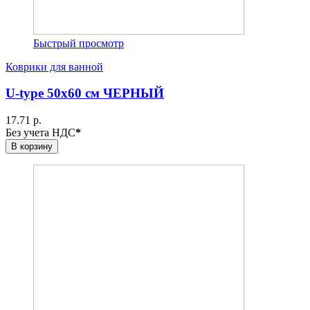
Быстрый просмотр
Коврики для ванной
U-type 50х60 см ЧЕРНЫЙ
17.71 р.
Без учета НДС
*
В корзину