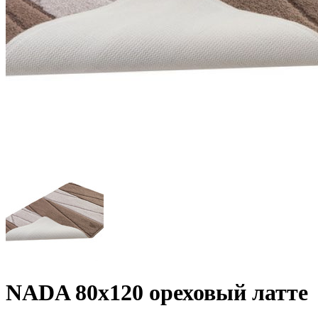
NADA 80х120 ореховый латте