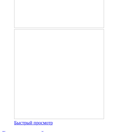
Быстрый просмотр