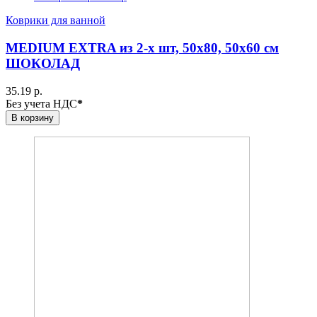
Коврики для ванной
MEDIUM EXTRA из 2-х шт, 50х80, 50х60 см
ШОКОЛАД
35.19 р.
Без учета НДС
*
В корзину