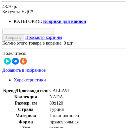
43.70 р.
Без учета НДС
*
КАТЕГОРИЯ:
Коврики для ванной
Просмотр корзины
В корзину
Кол-во этого товара в корзине:
0
шт
Поделиться:
Добавить в избранное
Характеристики
Бренд/Производитель
CALLAVI
Коллекция
NADA
Размер, см
80х120
Страна
Турция
Материал
Полипропилен
Форма
прямоугольная