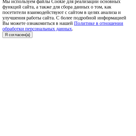
Мы используем файлы Cookie для реализации основных
функций сайта, а также для сбора данных о том, как
посетители взаимодействуют с сайтом в целях анализа и
улучшения работы сайта. С более подробной информацией
Вы можете ознакомиться в нашей
Политике в отношении
обработки персональных данных
.
Я согласен(а)