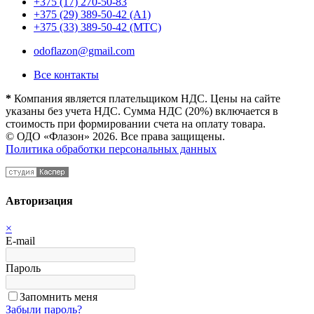
+375 (17) 270-50-83
+375 (29) 389-50-42 (А1)
+375 (33) 389-50-42 (МТС)
odoflazon@gmail.com
Все контакты
*
Компания является плательщиком НДС. Цены на сайте
указаны без учета НДС. Сумма НДС (20%) включается в
стоимость при формировании счета на оплату товара.
© ОДО «Флазон» 2026. Все права защищены.
Политика обработки персональных данных
Авторизация
×
E-mail
Пароль
Запомнить меня
Забыли пароль?