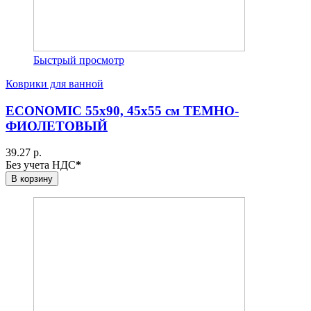
Быстрый просмотр
Коврики для ванной
ECONOMIC 55х90, 45х55 см ТЕМНО-
ФИОЛЕТОВЫЙ
39.27 р.
Без учета НДС
*
В корзину