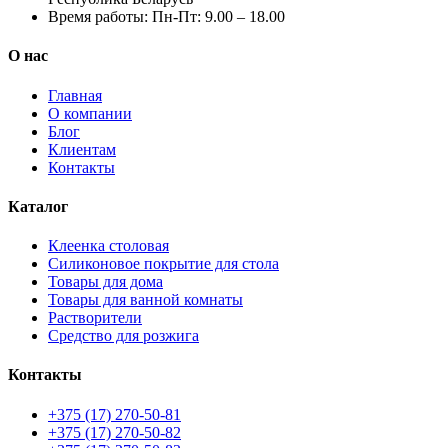
Время работы:
Пн-Пт: 9.00 – 18.00
О нас
Главная
О компании
Блог
Клиентам
Контакты
Каталог
Клеенка столовая
Силиконовое покрытие для стола
Товары для дома
Товары для ванной комнаты
Растворители
Средство для розжига
Контакты
+375 (17) 270-50-81
+375 (17) 270-50-82