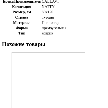
Бренд/Производитель
CALLAVI
Коллекция
NATTY
Размер, см
80х120
Страна
Турция
Материал
Полиэстер
Форма
прямоугольная
Тип
коврик
Похожие товары