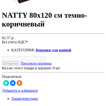
NATTY 80х120 см темно-
коричневый
62.37 р.
Без учета НДС
*
КАТЕГОРИЯ:
Коврики для ванной
Просмотр корзины
В корзину
Кол-во этого товара в корзине:
0
шт
Поделиться:
Добавить в избранное
Характеристики