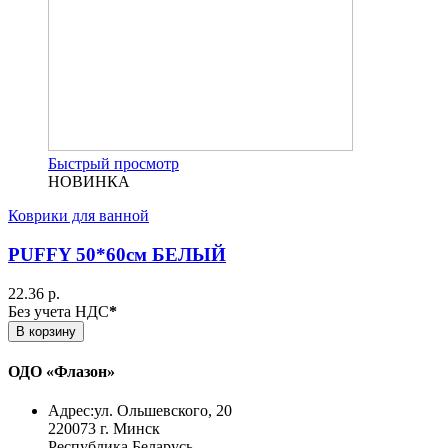
Быстрый просмотр
НОВИНКА
Коврики для ванной
PUFFY 50*60см БЕЛЫЙ
22.36 р.
Без учета НДС
*
В корзину
ОДО «Флазон»
Адрес:
ул. Ольшевского, 20
220073 г. Минск
Республика Беларусь