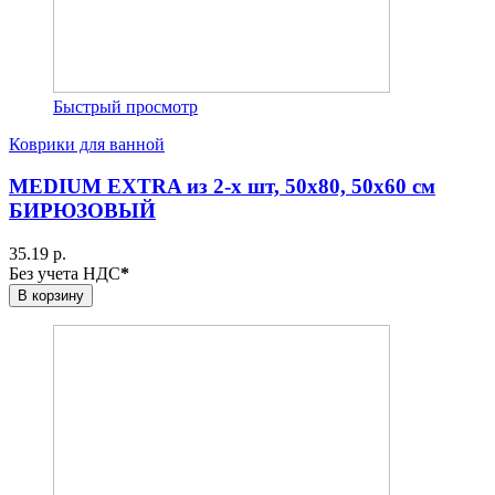
Быстрый просмотр
Коврики для ванной
MEDIUM EXTRA из 2-х шт, 50х80, 50х60 см
БИРЮЗОВЫЙ
35.19 р.
Без учета НДС
*
В корзину