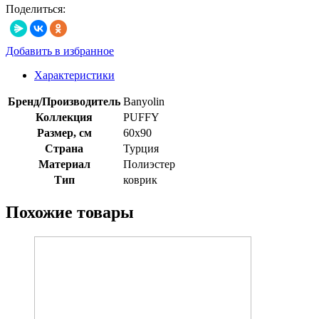
Поделиться:
Добавить в избранное
Характеристики
Бренд/Производитель
Banyolin
Коллекция
PUFFY
Размер, см
60x90
Страна
Турция
Материал
Полиэстер
Тип
коврик
Похожие товары