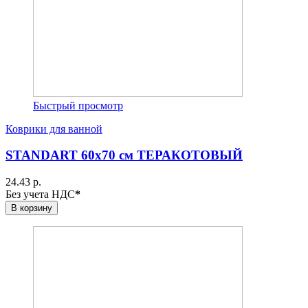
Быстрый просмотр
Коврики для ванной
STANDART 60х70 см ТЕРАКОТОВЫЙ
24.43 р.
Без учета НДС
*
В корзину