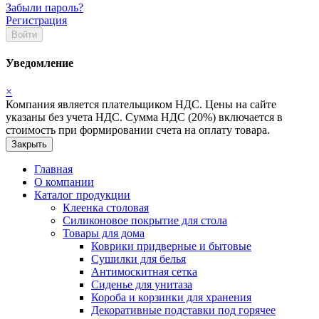
Забыли пароль?
Регистрация
Войти
Уведомление
×
Компания является плательщиком НДС. Цены на сайте
указаны без учета НДС. Сумма НДС (20%) включается в
стоимость при формировании счета на оплату товара.
Закрыть
Главная
О компании
Каталог продукции
Клеенка столовая
Силиконовое покрытие для стола
Товары для дома
Коврики придверные и бытовые
Сушилки для белья
Антимоскитная сетка
Сиденье для унитаза
Короба и корзинки для хранения
Декоративные подставки под горячее