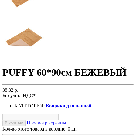
PUFFY 60*90см БЕЖЕВЫЙ
38.32 р.
Без учета НДС
*
КАТЕГОРИЯ:
Коврики для ванной
Просмотр корзины
В корзину
Кол-во этого товара в корзине:
0
шт