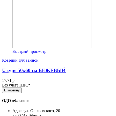
Быстрый просмотр
Коврики для ванной
U-type 50х60 см БЕЖЕВЫЙ
17.71 р.
Без учета НДС
*
В корзину
ОДО «Флазон»
Адрес:
ул. Ольшевского, 20
220073 г. Минск