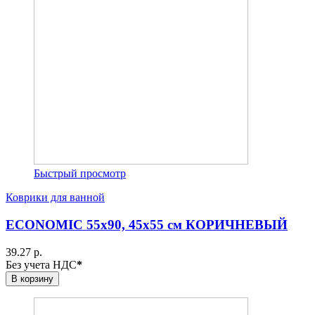
Быстрый просмотр
Коврики для ванной
ECONOMIC 55х90, 45х55 см КОРИЧНЕВЫЙ
39.27 р.
Без учета НДС
*
В корзину