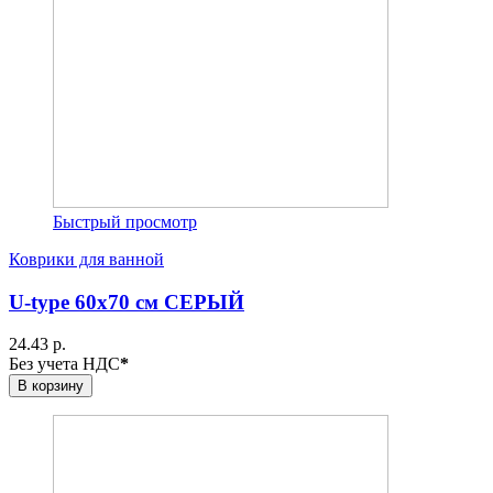
Быстрый просмотр
Коврики для ванной
U-type 60х70 см СЕРЫЙ
24.43 р.
Без учета НДС
*
В корзину