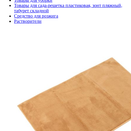
Товары для уборки
Товары для сада-решетка пластиковая, зонт пляжный,
табурет складной
Средство для розжига
Растворители