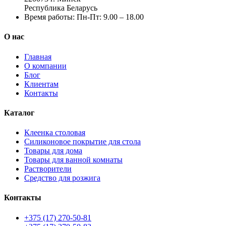
Республика Беларусь
Время работы:
Пн-Пт: 9.00 – 18.00
О нас
Главная
О компании
Блог
Клиентам
Контакты
Каталог
Клеенка столовая
Силиконовое покрытие для стола
Товары для дома
Товары для ванной комнаты
Растворители
Средство для розжига
Контакты
+375 (17) 270-50-81