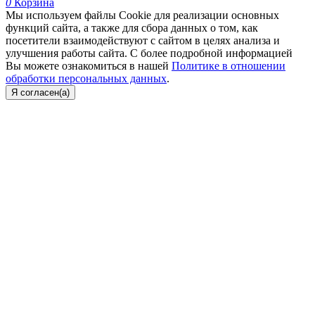
0
Корзина
Мы используем файлы Cookie для реализации основных
функций сайта, а также для сбора данных о том, как
посетители взаимодействуют с сайтом в целях анализа и
улучшения работы сайта. С более подробной информацией
Вы можете ознакомиться в нашей
Политике в отношении
обработки персональных данных
.
Я согласен(а)