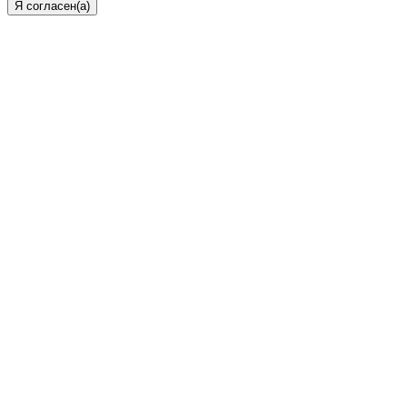
Я согласен(а)