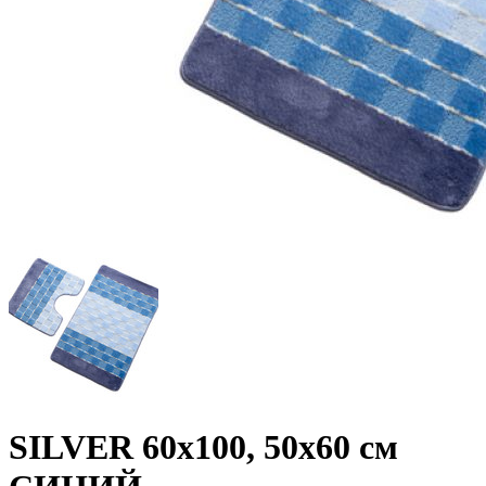
SILVER 60х100, 50х60 см