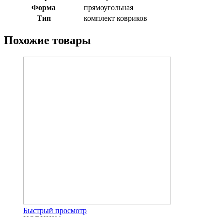
Форма
прямоугольная
Тип
комплект ковриков
Похожие товары
Быстрый просмотр