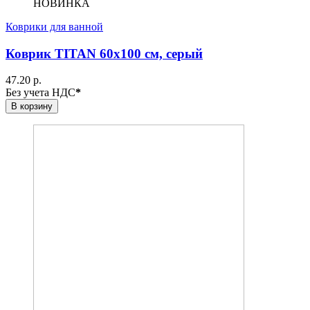
НОВИНКА
Коврики для ванной
Коврик TITAN 60х100 см, серый
47.20 р.
Без учета НДС
*
В корзину