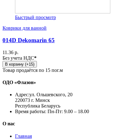
Быстрый просмотр
Коврики для ванной
014D Dekomarin 65
11.36 р.
Без учета НДС
*
В корзину (+15)
Товар продаётся по 15 пог.м
ОДО «Флазон»
Адрес:
ул. Ольшевского, 20
220073 г. Минск
Республика Беларусь
Время работы:
Пн-Пт: 9.00 – 18.00
О нас
Главная