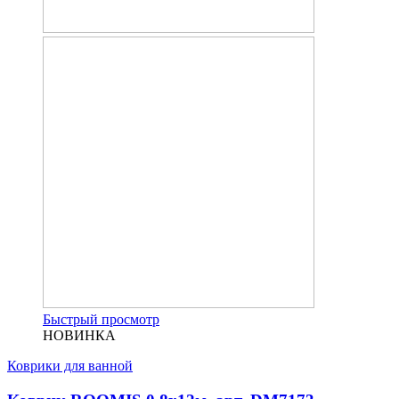
Быстрый просмотр
НОВИНКА
Коврики для ванной