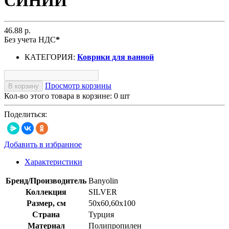
СИНИЙ
46.88 р.
Без учета НДС
*
КАТЕГОРИЯ:
Коврики для ванной
Просмотр корзины
В корзину
Кол-во этого товара в корзине:
0
шт
Поделиться:
Добавить в избранное
Характеристики
Бренд/Производитель
Banyolin
Коллекция
SILVER
Размер, см
50x60,60х100
Страна
Турция
Материал
Полипропилен