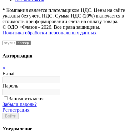
*
Компания является плательщиком НДС. Цены на сайте
указаны без учета НДС. Сумма НДС (20%) включается в
стоимость при формировании счета на оплату товара.
© ОДО «Флазон» 2026. Все права защищены.
Политика обработки персональных данных
Авторизация
×
E-mail
Пароль
Запомнить меня
Забыли пароль?
Регистрация
Войти
Уведомление