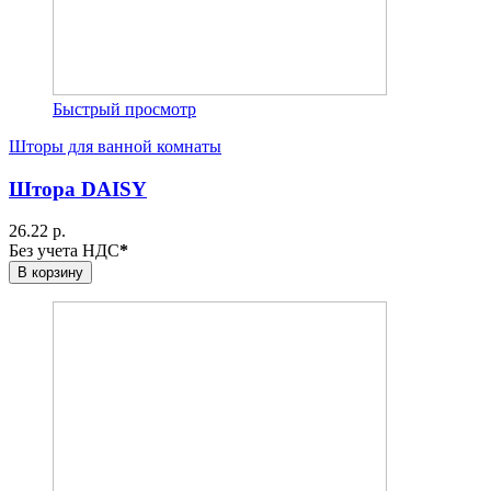
Быстрый просмотр
Шторы для ванной комнаты
Штора DAISY
26.22 р.
Без учета НДС
*
В корзину