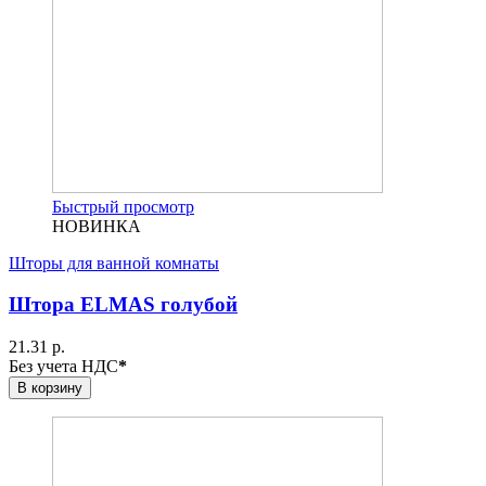
Быстрый просмотр
НОВИНКА
Шторы для ванной комнаты
Штора ELMAS голубой
21.31 р.
Без учета НДС
*
В корзину