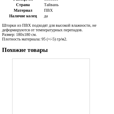
Страна
Тайвань
Материал
ПВХ
Наличие колец
да
Шторки из ПВХ подходят для высокой влажности, не
деформируются от температурных перепадов.
Размер: 180х180 см.
Плотность материала: 95 (+/-5) гр/м2.
Похожие товары