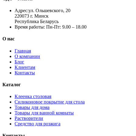
Адрес:
ул. Ольшевского, 20
220073 г. Минск
Республика Беларусь
Время работы:
Пн-Пт: 9.00 – 18.00
О нас
Главная
О компании
Блог
Клиентам
Контакты
Каталог
Клеенка столовая
Силиконовое покрытие для стола
Товары для дома
Товары для ванной комнаты
Растворители
Средство для розжига
Контакты