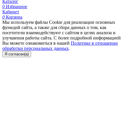
Каталог
0
Избранное
Кабинет
0
Корзина
Мы используем файлы Cookie для реализации основных
функций сайта, а также для сбора данных о том, как
посетители взаимодействуют с сайтом в целях анализа и
улучшения работы сайта. С более подробной информацией
Вы можете ознакомиться в нашей
Политике в отношении
обработки персональных данных
.
Я согласен(а)