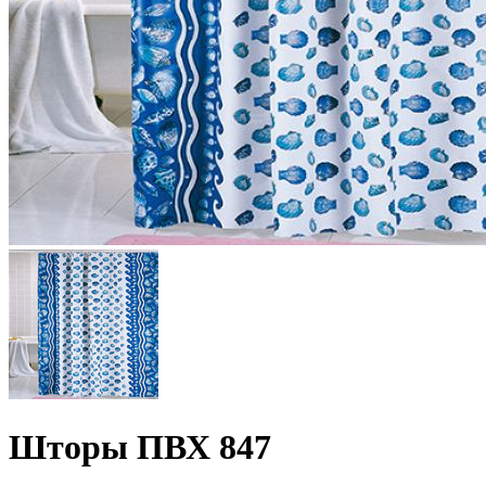
Шторы ПВХ 847