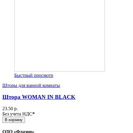
Быстрый просмотр
Шторы для ванной комнаты
Штора WOMAN IN BLACK
23.50 р.
Без учета НДС
*
В корзину
ОДО «Флазон»