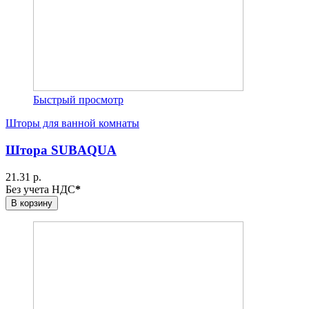
Быстрый просмотр
Шторы для ванной комнаты
Штора SUBAQUA
21.31 р.
Без учета НДС
*
В корзину