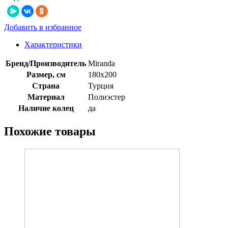
Добавить в избранное
Характеристики
Бренд/Производитель
Miranda
Размер, см
180х200
Страна
Турция
Материал
Полиэстер
Наличие колец
да
Похожие товары