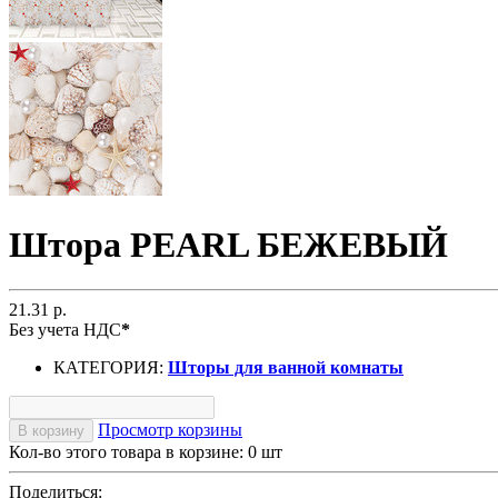
Штора PEARL БЕЖЕВЫЙ
21.31 р.
Без учета НДС
*
КАТЕГОРИЯ:
Шторы для ванной комнаты
Просмотр корзины
В корзину
Кол-во этого товара в корзине:
0
шт
Поделиться: