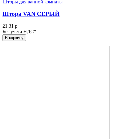
Шторы для ванной комнаты
Штора VAN СЕРЫЙ
21.31 р.
Без учета НДС
*
В корзину