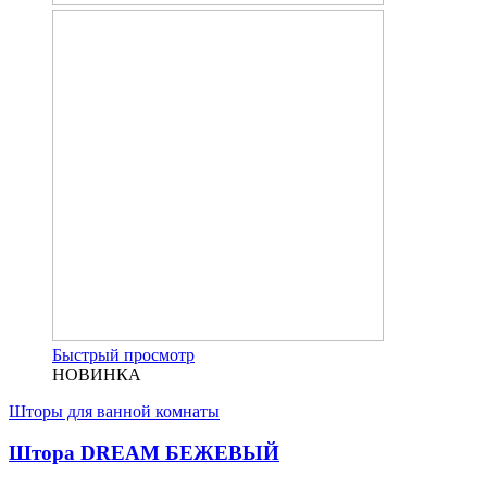
Быстрый просмотр
НОВИНКА
Шторы для ванной комнаты
Штора DREAM БЕЖЕВЫЙ