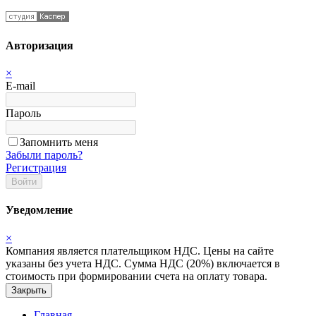
Авторизация
×
E-mail
Пароль
Запомнить меня
Забыли пароль?
Регистрация
Войти
Уведомление
×
Компания является плательщиком НДС. Цены на сайте
указаны без учета НДС. Сумма НДС (20%) включается в
стоимость при формировании счета на оплату товара.
Закрыть
Главная