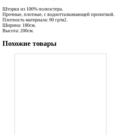
Шторки из 100% полиэстера.
Прочные, плотные, с водоотталкивающей пропиткой.
Плотность материала: 90 гр/м2.
Ширина: 180см.
Высота: 200см.
Похожие товары