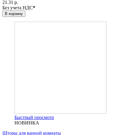
21.31 р.
Без учета НДС
*
В корзину
Быстрый просмотр
НОВИНКА
Шторы для ванной комнаты