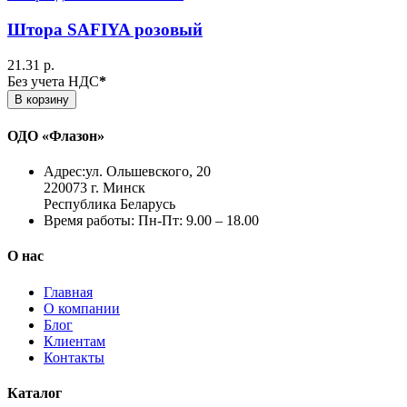
Штора SAFIYA розовый
21.31 р.
Без учета НДС
*
В корзину
ОДО «Флазон»
Адрес:
ул. Ольшевского, 20
220073 г. Минск
Республика Беларусь
Время работы:
Пн-Пт: 9.00 – 18.00
О нас
Главная
О компании
Блог
Клиентам
Контакты
Каталог