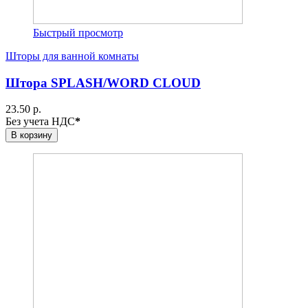
Быстрый просмотр
Шторы для ванной комнаты
Штора SPLASH/WORD CLOUD
23.50 р.
Без учета НДС
*
В корзину