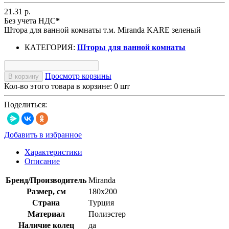
21.31 р.
Без учета НДС
*
Штора для ванной комнаты т.м. Miranda KARE зеленый
КАТЕГОРИЯ:
Шторы для ванной комнаты
Просмотр корзины
В корзину
Кол-во этого товара в корзине:
0
шт
Поделиться:
Добавить в избранное
Характеристики
Описание
Бренд/Производитель
Miranda
Размер, см
180х200
Страна
Турция
Материал
Полиэстер
Наличие колец
да