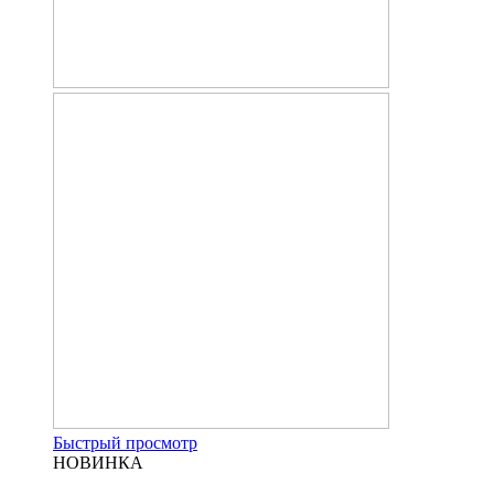
Быстрый просмотр
НОВИНКА