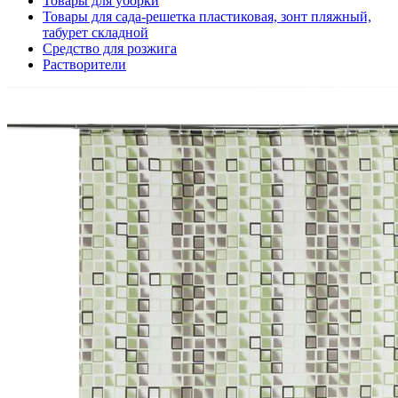
Товары для уборки
Товары для сада-решетка пластиковая, зонт пляжный,
табурет складной
Средство для розжига
Растворители