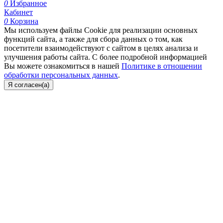
0
Избранное
Кабинет
0
Корзина
Мы используем файлы Cookie для реализации основных
функций сайта, а также для сбора данных о том, как
посетители взаимодействуют с сайтом в целях анализа и
улучшения работы сайта. С более подробной информацией
Вы можете ознакомиться в нашей
Политике в отношении
обработки персональных данных
.
Я согласен(а)