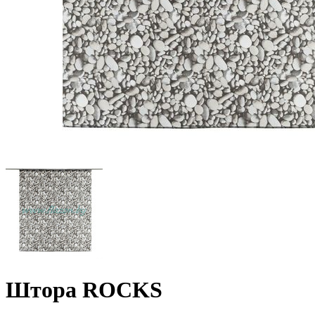
Штора ROCKS