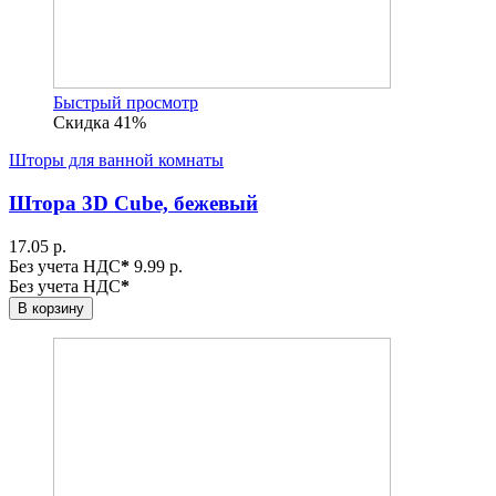
Быстрый просмотр
Скидка 41%
Шторы для ванной комнаты
Штора 3D Cube, бежевый
17.05 р.
Без учета НДС
*
9.99 р.
Без учета НДС
*
В корзину