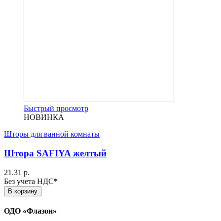
Быстрый просмотр
НОВИНКА
Шторы для ванной комнаты
Штора SAFIYA желтый
21.31 р.
Без учета НДС
*
В корзину
ОДО «Флазон»