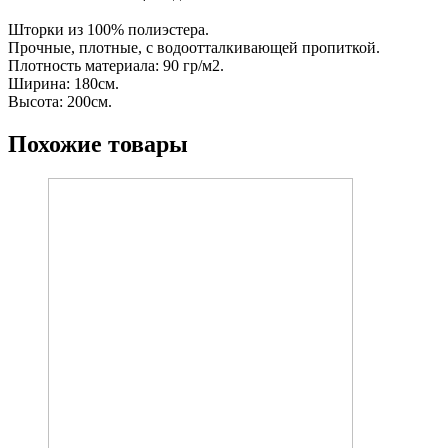
Шторки из 100% полиэстера.
Прочные, плотные, с водоотталкивающей пропиткой.
Плотность материала: 90 гр/м2.
Ширина: 180см.
Высота: 200см.
Похожие товары