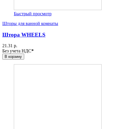
Быстрый просмотр
Шторы для ванной комнаты
Штора WHEELS
21.31 р.
Без учета НДС
*
В корзину