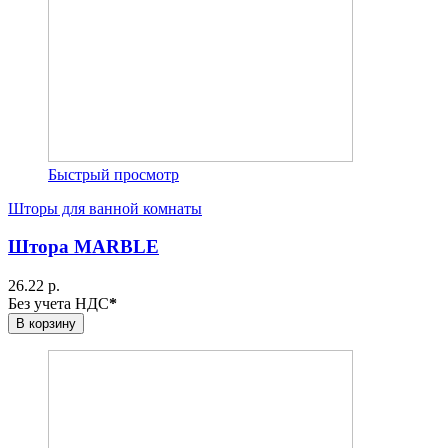
Быстрый просмотр
Шторы для ванной комнаты
Штора MARBLE
26.22 р.
Без учета НДС
*
В корзину