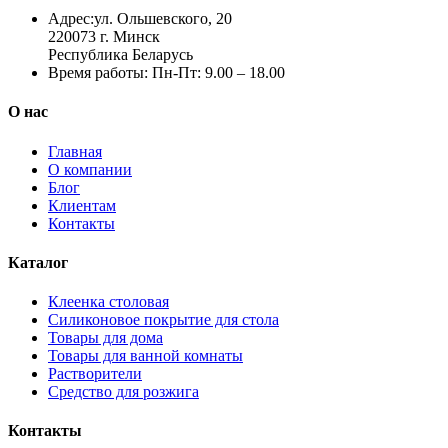
Адрес:
ул. Ольшевского, 20
220073 г. Минск
Республика Беларусь
Время работы:
Пн-Пт: 9.00 – 18.00
О нас
Главная
О компании
Блог
Клиентам
Контакты
Каталог
Клеенка столовая
Силиконовое покрытие для стола
Товары для дома
Товары для ванной комнаты
Растворители
Средство для розжига
Контакты