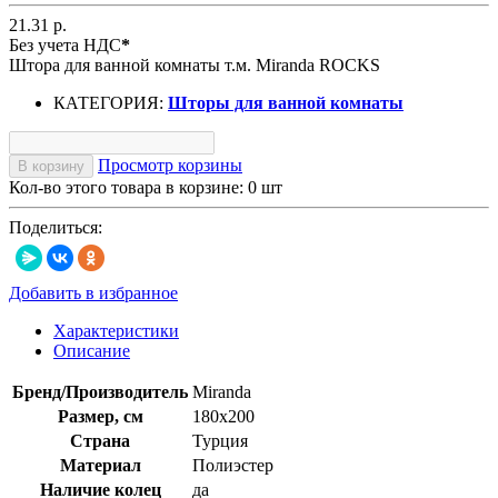
21.31 р.
Без учета НДС
*
Штора для ванной комнаты т.м. Miranda ROCKS
КАТЕГОРИЯ:
Шторы для ванной комнаты
Просмотр корзины
В корзину
Кол-во этого товара в корзине:
0
шт
Поделиться:
Добавить в избранное
Характеристики
Описание
Бренд/Производитель
Miranda
Размер, см
180х200
Страна
Турция
Материал
Полиэстер
Наличие колец
да