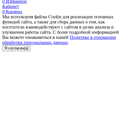
0
Избранное
Кабинет
0
Корзина
Мы используем файлы Cookie для реализации основных
функций сайта, а также для сбора данных о том, как
посетители взаимодействуют с сайтом в целях анализа и
улучшения работы сайта. С более подробной информацией
Вы можете ознакомиться в нашей
Политике в отношении
обработки персональных данных
.
Я согласен(а)