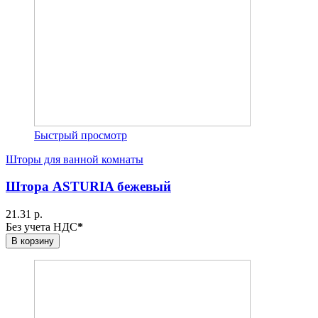
Быстрый просмотр
Шторы для ванной комнаты
Штора ASTURIA бежевый
21.31 р.
Без учета НДС
*
В корзину