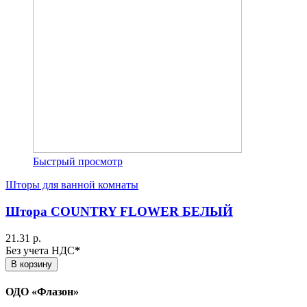
Быстрый просмотр
Шторы для ванной комнаты
Штора COUNTRY FLOWER БЕЛЫЙ
21.31 р.
Без учета НДС
*
В корзину
ОДО «Флазон»