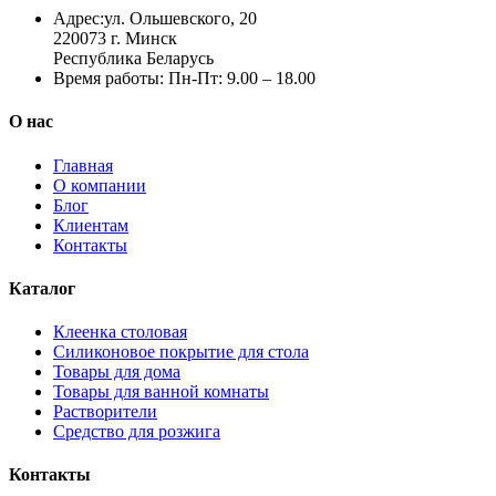
Адрес:
ул. Ольшевского, 20
220073 г. Минск
Республика Беларусь
Время работы:
Пн-Пт: 9.00 – 18.00
О нас
Главная
О компании
Блог
Клиентам
Контакты
Каталог
Клеенка столовая
Силиконовое покрытие для стола
Товары для дома
Товары для ванной комнаты
Растворители
Средство для розжига
Контакты