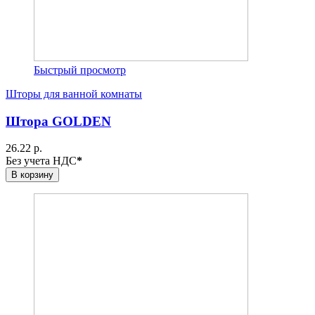
Быстрый просмотр
Шторы для ванной комнаты
Штора GOLDEN
26.22 р.
Без учета НДС
*
В корзину