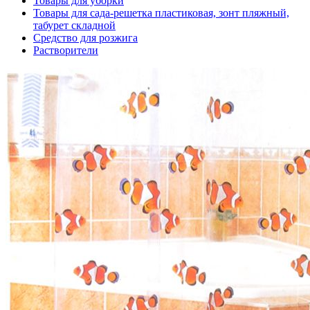
Товары для уборки
Товары для сада-решетка пластиковая, зонт пляжный,
табурет складной
Средство для розжига
Растворители