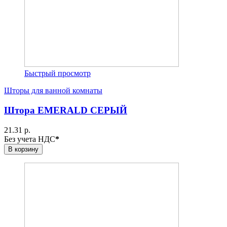
Быстрый просмотр
Шторы для ванной комнаты
Штора EMERALD СЕРЫЙ
21.31 р.
Без учета НДС
*
В корзину