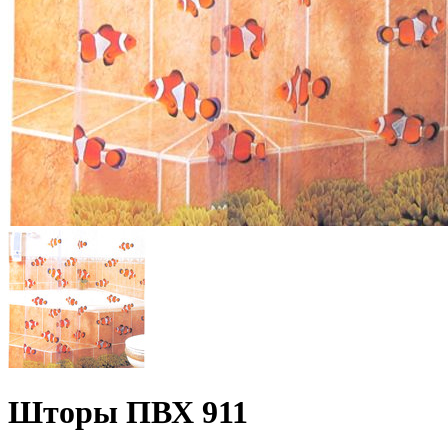
Шторы ПВХ 911