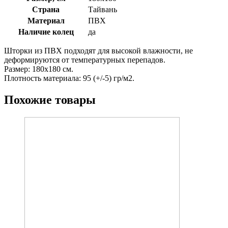
Страна
Тайвань
Материал
ПВХ
Наличие колец
да
Шторки из ПВХ подходят для высокой влажности, не
деформируются от температурных перепадов.
Размер: 180х180 см.
Плотность материала: 95 (+/-5) гр/м2.
Похожие товары