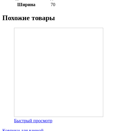
Ширина
70
Похожие товары
Быстрый просмотр
Коврики для ванной