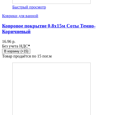
Быстрый просмотр
Коврики для ванной
Ковровое покрытие 0,8х15м Соты Темно-
Коричневый
16.96 р.
Без учета НДС
*
В корзину (+15)
Товар продаётся по 15 пог.м