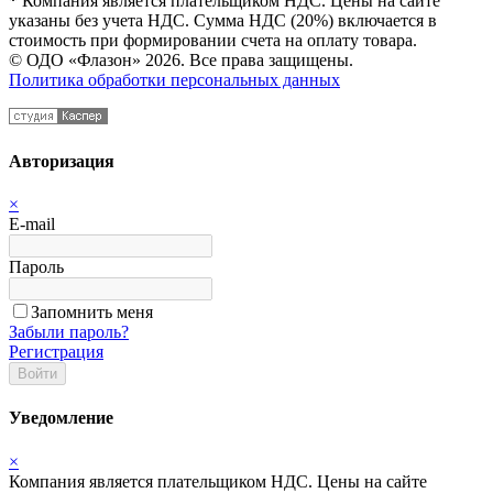
*
Компания является плательщиком НДС. Цены на сайте
указаны без учета НДС. Сумма НДС (20%) включается в
стоимость при формировании счета на оплату товара.
© ОДО «Флазон» 2026. Все права защищены.
Политика обработки персональных данных
Авторизация
×
E-mail
Пароль
Запомнить меня
Забыли пароль?
Регистрация
Войти
Уведомление
×
Компания является плательщиком НДС. Цены на сайте