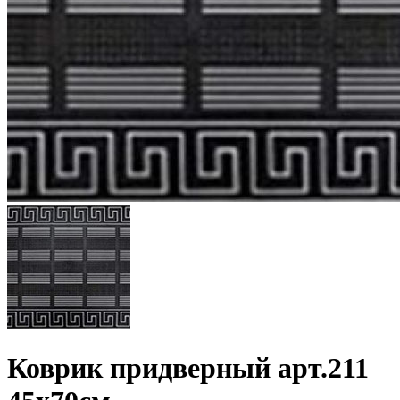
Коврик придверный арт.211