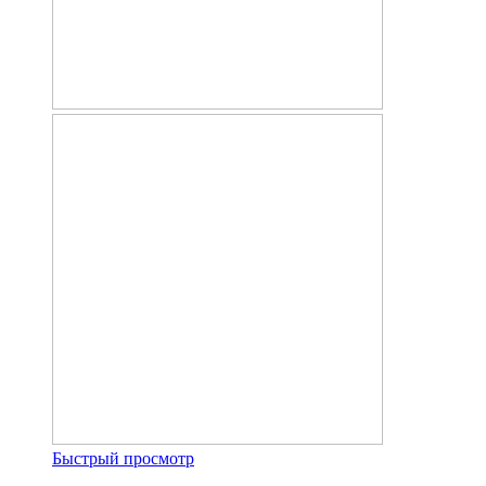
Быстрый просмотр