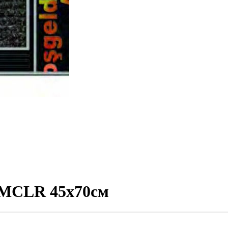
 MCLR 45х70см