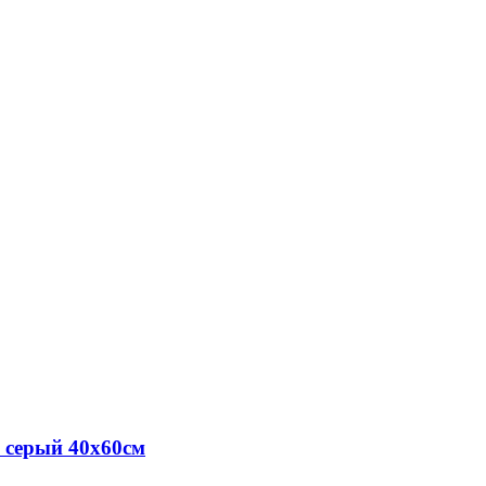
 серый 40х60см