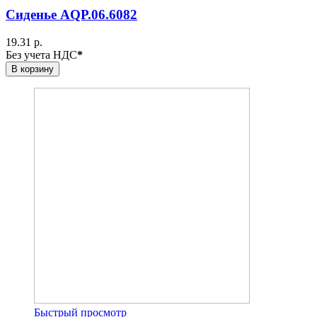
Сиденье AQP.06.6082
19.31 р.
Без учета НДС
*
В корзину
Быстрый просмотр