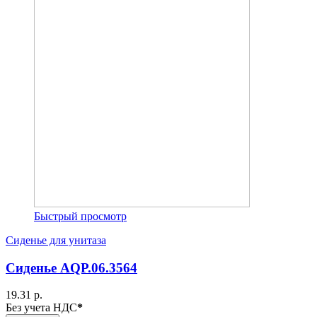
Быстрый просмотр
Сиденье для унитаза
Сиденье AQP.06.3564
19.31 р.
Без учета НДС
*