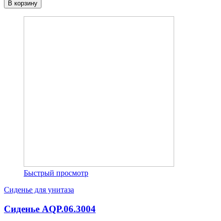
В корзину
Быстрый просмотр
Сиденье для унитаза
Сиденье AQP.06.3004