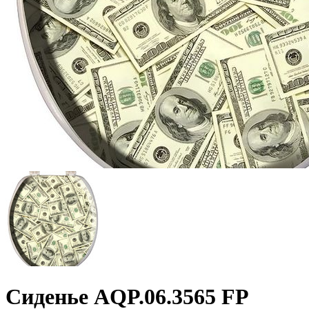
Сиденье AQP.06.3565 FP