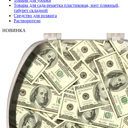
Товары для уборки
Товары для сада-решетка пластиковая, зонт пляжный,
табурет складной
Средство для розжига
Растворители
НОВИНКА