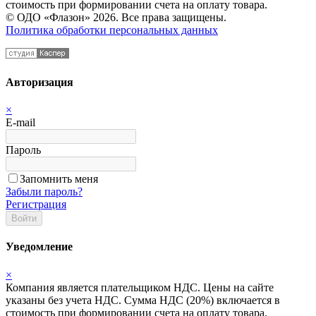
стоимость при формировании счета на оплату товара.
© ОДО «Флазон» 2026. Все права защищены.
Политика обработки персональных данных
Авторизация
×
E-mail
Пароль
Запомнить меня
Забыли пароль?
Регистрация
Войти
Уведомление
×
Компания является плательщиком НДС. Цены на сайте
указаны без учета НДС. Сумма НДС (20%) включается в
стоимость при формировании счета на оплату товара.