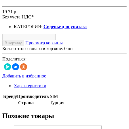
19.31 р.
Без учета НДС
*
КАТЕГОРИЯ:
Сиденье для унитаза
Просмотр корзины
В корзину
Кол-во этого товара в корзине:
0
шт
Поделиться:
Добавить в избранное
Характеристики
Бренд/Производитель
SIM
Страна
Турция
Похожие товары