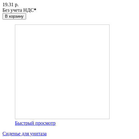
19.31 р.
Без учета НДС
*
В корзину
Быстрый просмотр
Сиденье для унитаза