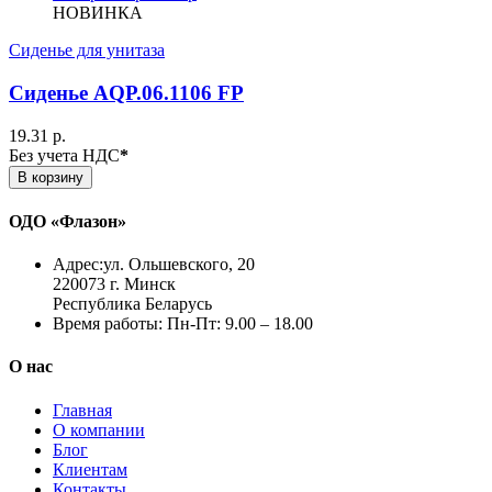
НОВИНКА
Сиденье для унитаза
Сиденье AQP.06.1106 FP
19.31 р.
Без учета НДС
*
В корзину
ОДО «Флазон»
Адрес:
ул. Ольшевского, 20
220073 г. Минск
Республика Беларусь
Время работы:
Пн-Пт: 9.00 – 18.00
О нас
Главная
О компании
Блог
Клиентам
Контакты