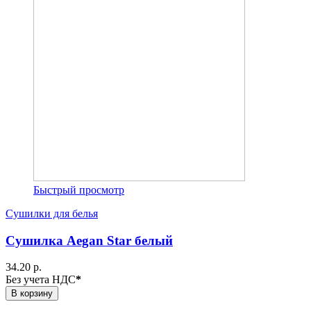
Быстрый просмотр
Сушилки для белья
Сушилка Aegan Star белый
34.20 р.
Без учета НДС
*
В корзину