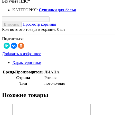
Без учета НДС
*
КАТЕГОРИЯ:
Сушилки для белья
Просмотр корзины
В корзину
Кол-во этого товара в корзине:
0
шт
Поделиться:
Добавить в избранное
Характеристики
Бренд/Производитель
ЛИАНА
Страна
Россия
Тип
потолочная
Похожие товары