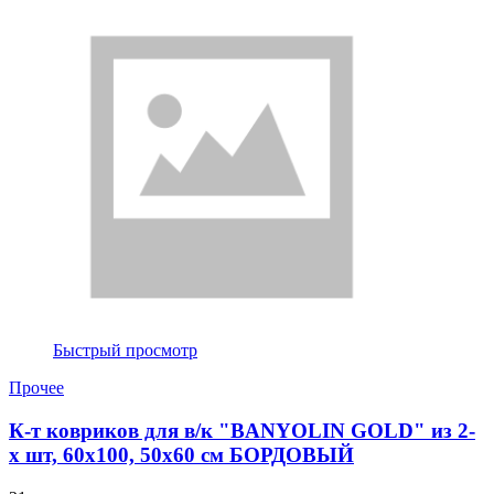
Быстрый просмотр
Прочее
К-т ковриков для в/к "BANYOLIN GOLD" из 2-
х шт, 60х100, 50х60 см БОРДОВЫЙ