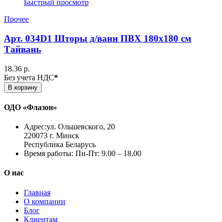
Быстрый просмотр
Прочее
Арт. 034D1 Шторы д/ванн ПВХ 180х180 см
Тайвань
18.36 р.
Без учета НДС
*
В корзину
ОДО «Флазон»
Адрес:
ул. Ольшевского, 20
220073 г. Минск
Республика Беларусь
Время работы:
Пн-Пт: 9.00 – 18.00
О нас
Главная
О компании
Блог
Клиентам