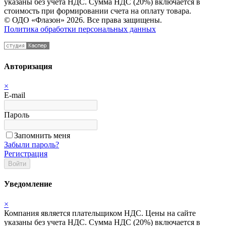
указаны без учета НДС. Сумма НДС (20%) включается в
стоимость при формировании счета на оплату товара.
© ОДО «Флазон» 2026. Все права защищены.
Политика обработки персональных данных
Авторизация
×
E-mail
Пароль
Запомнить меня
Забыли пароль?
Регистрация
Войти
Уведомление
×
Компания является плательщиком НДС. Цены на сайте
указаны без учета НДС. Сумма НДС (20%) включается в