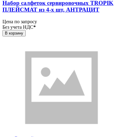
Набор салфеток сервировочных TROPIK
ПЛЕЙСМАТ из 4-х шт, АНТРАЦИТ
Цена по запросу
Без учета НДС
*
В корзину