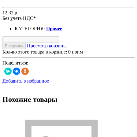
12.32 р.
Без учета НДС
*
КАТЕГОРИЯ:
Прочее
Просмотр корзины
В корзину
Кол-во этого товара в корзине:
0
пог.м
Поделиться:
Добавить в избранное
Похожие товары