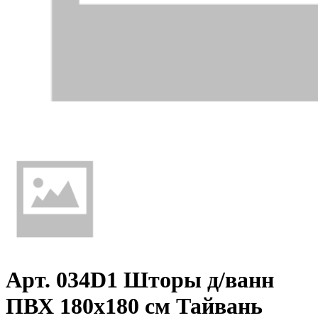
Арт. 034D1 Шторы д/ванн
ПВХ 180х180 см Тайвань