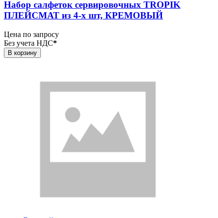
Набор салфеток сервировочных TROPIK
ПЛЕЙСМАТ из 4-х шт, КРЕМОВЫЙ
Цена по запросу
Без учета НДС
*
В корзину