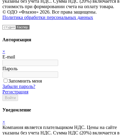
указаны без учета НДС. Сумма НДС (20%) включается в
стоимость при формировании счета на оплату товара.
© ОДО «Флазон» 2026. Все права защищены.
Политика обработки персональных данных
Авторизация
×
E-mail
Пароль
Запомнить меня
Забыли пароль?
Регистрация
Войти
Уведомление
×
Компания является плательщиком НДС. Цены на сайте
указаны без учета НДС. Сумма НДС (20%) включается в