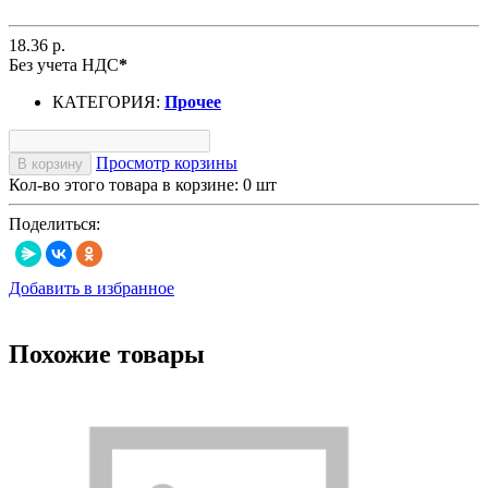
18.36 р.
Без учета НДС
*
КАТЕГОРИЯ:
Прочее
Просмотр корзины
В корзину
Кол-во этого товара в корзине:
0
шт
Поделиться:
Добавить в избранное
Похожие товары