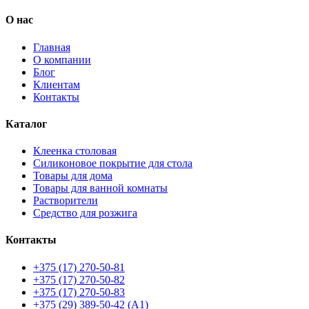
О нас
Главная
О компании
Блог
Клиентам
Контакты
Каталог
Клеенка столовая
Силиконовое покрытие для стола
Товары для дома
Товары для ванной комнаты
Растворители
Средство для розжига
Контакты
+375 (17) 270-50-81
+375 (17) 270-50-82
+375 (17) 270-50-83
+375 (29) 389-50-42 (А1)