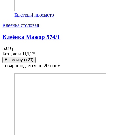
Быстрый просмотр
Клеенка столовая
Клеёнка Мажор 574/1
5.99 р.
Без учета НДС
*
В корзину (+20)
Товар продаётся по 20 пог.м