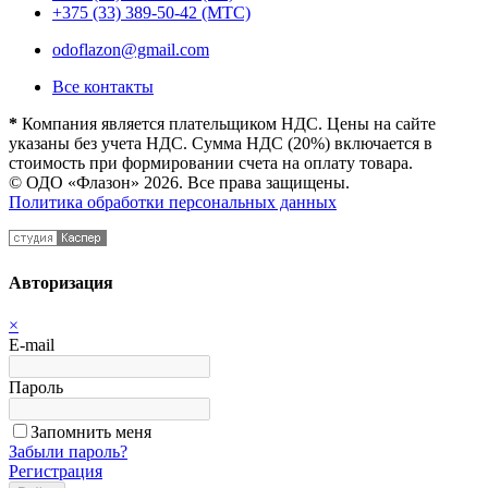
+375 (33) 389-50-42 (МТС)
odoflazon@gmail.com
Все контакты
*
Компания является плательщиком НДС. Цены на сайте
указаны без учета НДС. Сумма НДС (20%) включается в
стоимость при формировании счета на оплату товара.
© ОДО «Флазон» 2026. Все права защищены.
Политика обработки персональных данных
Авторизация
×
E-mail
Пароль
Запомнить меня
Забыли пароль?
Регистрация