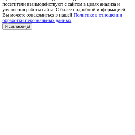
посетители взаимодействуют с сайтом в целях анализа и
улучшения работы сайта. С более подробной информацией
Вы можете ознакомиться в нашей
Политике в отношении
обработки персональных данных
.
Я согласен(а)