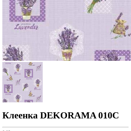
Клеенка DEKORAMA 010C