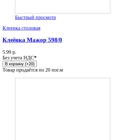
Быстрый просмотр
Клеенка столовая
Клеёнка Мажор 598/0
5.99 р.
Без учета НДС
*
В корзину (+20)
Товар продаётся по 20 пог.м