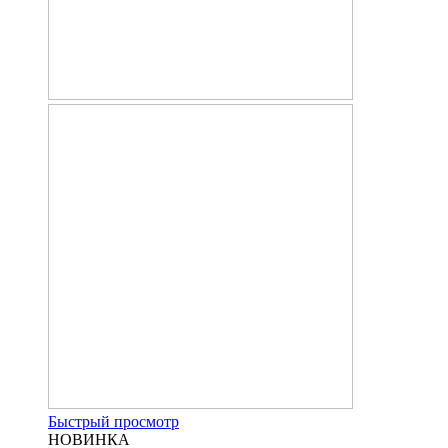
Быстрый просмотр
НОВИНКА