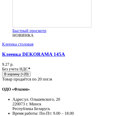
Быстрый просмотр
НОВИНКА
Клеенка столовая
Клеенка DEKORAMA 145A
9.27 р.
Без учета НДС
*
В корзину (+20)
Товар продаётся по 20 пог.м
ОДО «Флазон»
Адрес:
ул. Ольшевского, 20
220073 г. Минск
Республика Беларусь
Время работы:
Пн-Пт: 9.00 – 18.00