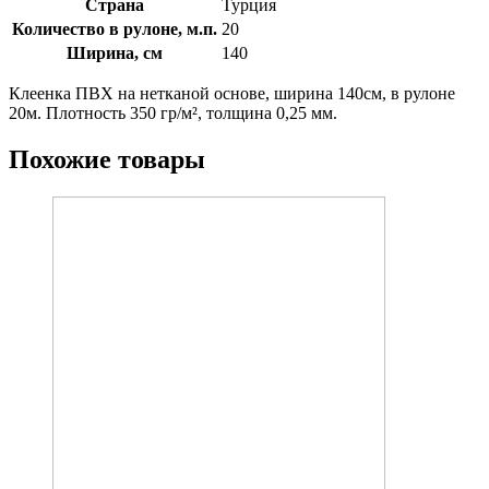
Страна
Турция
Количество в рулоне, м.п.
20
Ширина, см
140
Клеенка ПВХ на нетканой основе, ширина 140см, в рулоне
20м. Плотность 350 гр/м², толщина 0,25 мм.
Похожие товары