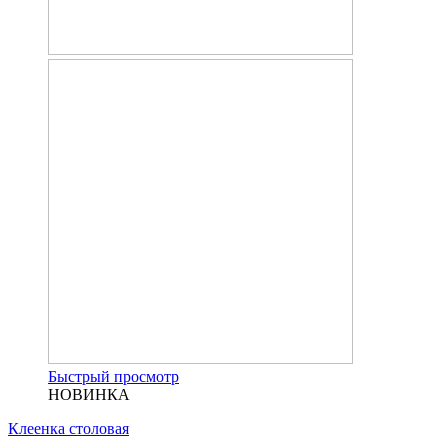
Быстрый просмотр
НОВИНКА
Клеенка столовая