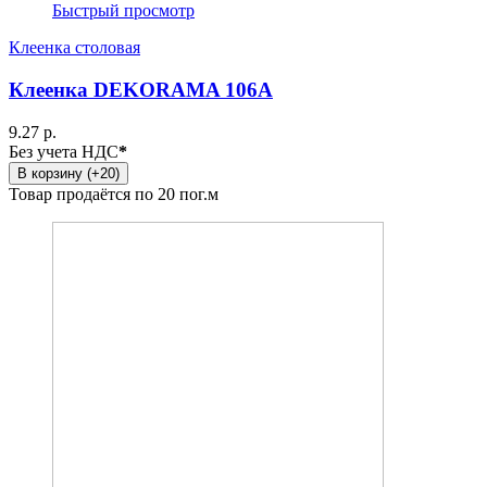
Быстрый просмотр
Клеенка столовая
Клеенка DEKORAMA 106A
9.27 р.
Без учета НДС
*
В корзину (+20)
Товар продаётся по 20 пог.м