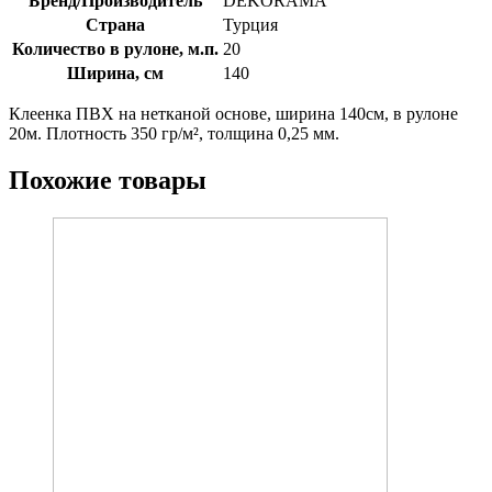
Бренд/Производитель
DEKORAMA
Страна
Турция
Количество в рулоне, м.п.
20
Ширина, см
140
Клеенка ПВХ на нетканой основе, ширина 140см, в рулоне
20м. Плотность 350 гр/м², толщина 0,25 мм.
Похожие товары