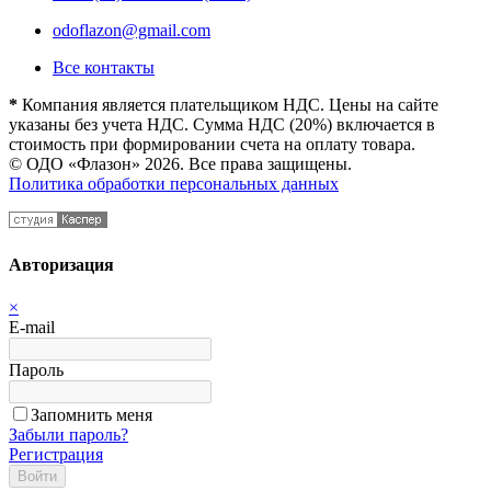
odoflazon@gmail.com
Все контакты
*
Компания является плательщиком НДС. Цены на сайте
указаны без учета НДС. Сумма НДС (20%) включается в
стоимость при формировании счета на оплату товара.
© ОДО «Флазон» 2026. Все права защищены.
Политика обработки персональных данных
Авторизация
×
E-mail
Пароль
Запомнить меня
Забыли пароль?
Регистрация
Войти