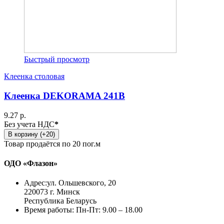
Быстрый просмотр
Клеенка столовая
Клеенка DEKORAMA 241B
9.27 р.
Без учета НДС
*
В корзину (+20)
Товар продаётся по 20 пог.м
ОДО «Флазон»
Адрес:
ул. Ольшевского, 20
220073 г. Минск
Республика Беларусь
Время работы:
Пн-Пт: 9.00 – 18.00