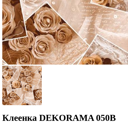
Клеенка DEKORAMA 050B