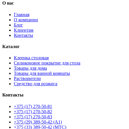
О нас
Главная
О компании
Блог
Клиентам
Контакты
Каталог
Клеенка столовая
Силиконовое покрытие для стола
Товары для дома
Товары для ванной комнаты
Растворители
Средство для розжига
Контакты
+375 (17) 270-50-81
+375 (17) 270-50-82
+375 (17) 270-50-83
+375 (29) 389-50-42 (А1)
+375 (33) 389-50-42 (МТС)