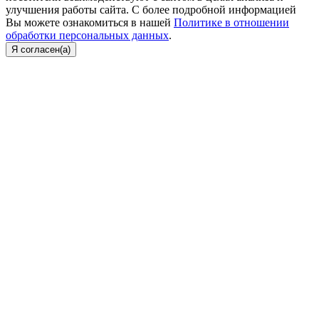
улучшения работы сайта. С более подробной информацией
Вы можете ознакомиться в нашей
Политике в отношении
обработки персональных данных
.
Я согласен(а)