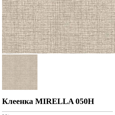
Клеенка MIRELLA 050H