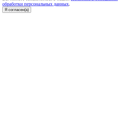
обработки персональных данных
.
Я согласен(а)