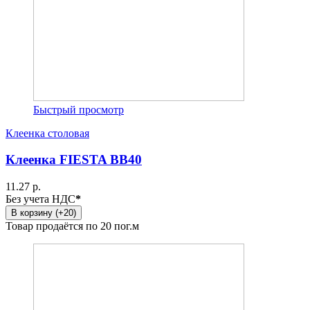
Быстрый просмотр
Клеенка столовая
Клеенка FIESTA BB40
11.27 р.
Без учета НДС
*
В корзину (+20)
Товар продаётся по 20 пог.м