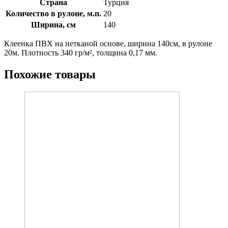
Страна
Турция
Количество в рулоне, м.п.
20
Ширина, см
140
Клеенка ПВХ на нетканой основе, ширина 140см, в рулоне
20м. Плотность 340 гр/м², толщина 0,17 мм.
Похожие товары