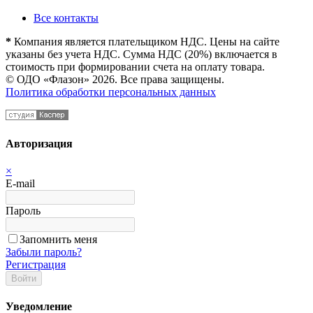
Все контакты
*
Компания является плательщиком НДС. Цены на сайте
указаны без учета НДС. Сумма НДС (20%) включается в
стоимость при формировании счета на оплату товара.
© ОДО «Флазон» 2026. Все права защищены.
Политика обработки персональных данных
Авторизация
×
E-mail
Пароль
Запомнить меня
Забыли пароль?
Регистрация
Войти
Уведомление