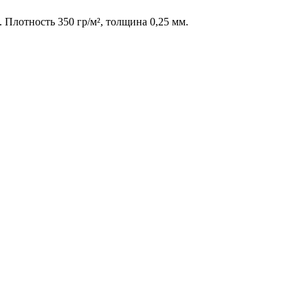
 Плотность 350 гр/м², толщина 0,25 мм.