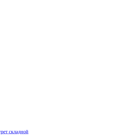
урет складной