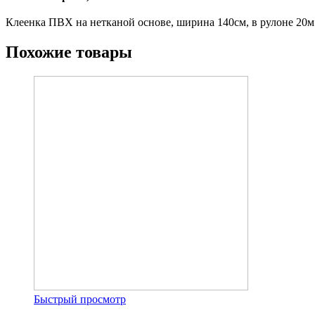
Клеенка ПВХ на нетканой основе, ширина 140см, в рулоне 20м.
Похожие товары
Быстрый просмотр