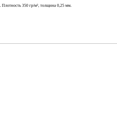
 Плотность 350 гр/м², толщина 0,25 мм.