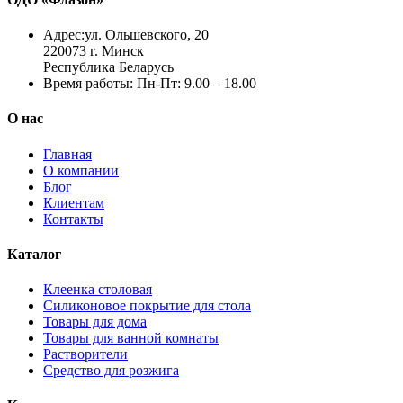
Адрес:
ул. Ольшевского, 20
220073 г. Минск
Республика Беларусь
Время работы:
Пн-Пт: 9.00 – 18.00
О нас
Главная
О компании
Блог
Клиентам
Контакты
Каталог
Клеенка столовая
Силиконовое покрытие для стола
Товары для дома
Товары для ванной комнаты
Растворители
Средство для розжига