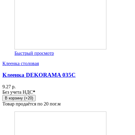
Быстрый просмотр
Клеенка столовая
Клеенка DEKORAMA 035C
9.27 р.
Без учета НДС
*
В корзину (+20)
Товар продаётся по 20 пог.м