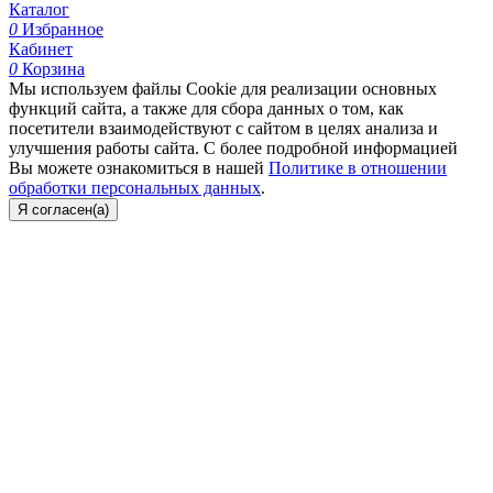
Каталог
0
Избранное
Кабинет
0
Корзина
Мы используем файлы Cookie для реализации основных
функций сайта, а также для сбора данных о том, как
посетители взаимодействуют с сайтом в целях анализа и
улучшения работы сайта. С более подробной информацией
Вы можете ознакомиться в нашей
Политике в отношении
обработки персональных данных
.
Я согласен(а)