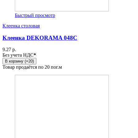
Быстрый просмотр
Клеенка столовая
Клеенка DEKORAMA 048C
9.27 р.
Без учета НДС
*
В корзину (+20)
Товар продаётся по 20 пог.м