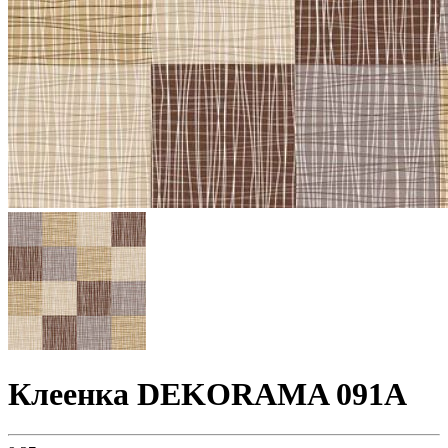
Клеенка DEKORAMA 091A