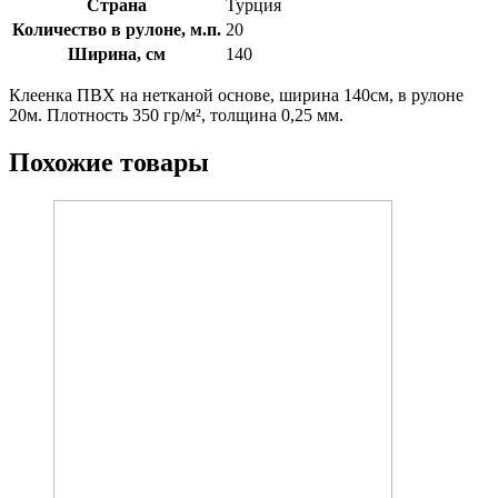
Страна
Турция
Количество в рулоне, м.п.
20
Ширина, см
140
Клеенка ПВХ на нетканой основе, ширина 140см, в рулоне
20м. Плотность 350 гр/м², толщина 0,25 мм.
Похожие товары