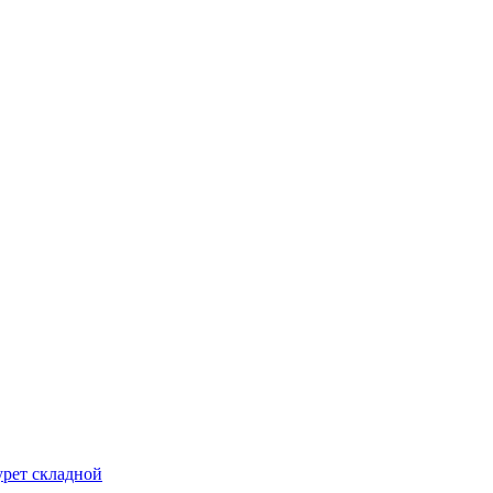
урет складной