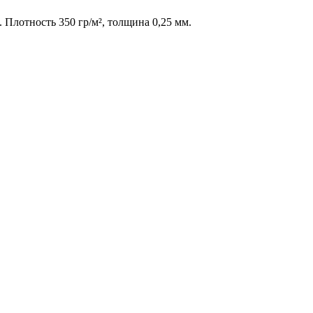
 Плотность 350 гр/м², толщина 0,25 мм.