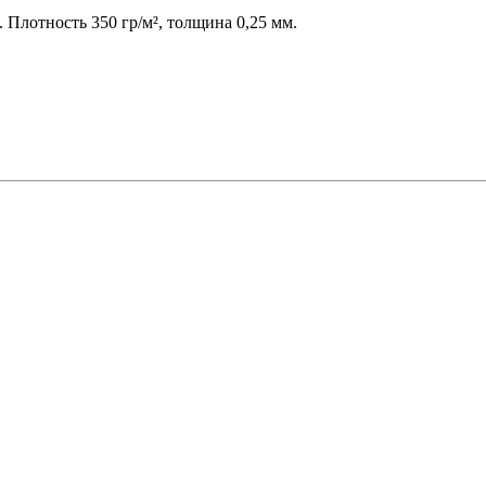
 Плотность 350 гр/м², толщина 0,25 мм.