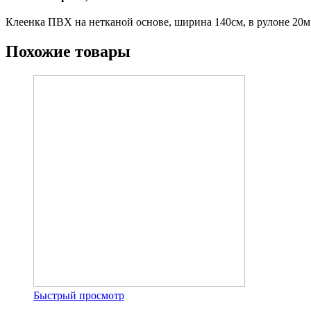
Клеенка ПВХ на нетканой основе, ширина 140см, в рулоне 20м.
Похожие товары
Быстрый просмотр