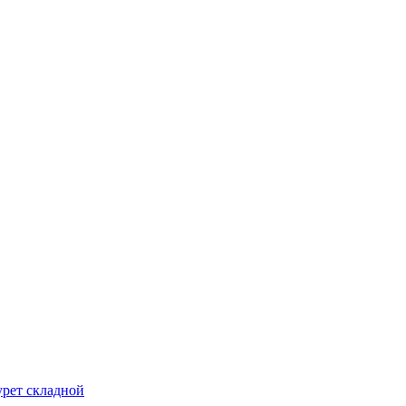
урет складной