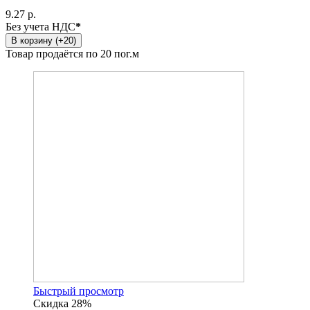
9.27 р.
Без учета НДС
*
В корзину (+20)
Товар продаётся по 20 пог.м
Быстрый просмотр
Скидка 28%