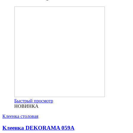
Быстрый просмотр
НОВИНКА
Клеенка столовая
Клеенка DEKORAMA 059A