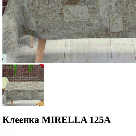
Клеенка MIRELLA 125A