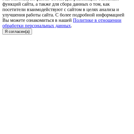
функций сайта, а также для сбора данных о том, как
посетители взаимодействуют с сайтом в целях анализа и
улучшения работы сайта. С более подробной информацией
Вы можете ознакомиться в нашей
Политике в отношении
обработки персональных данных
.
Я согласен(а)