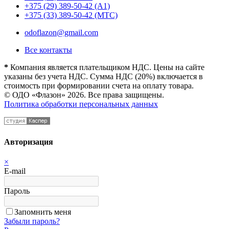
+375 (29) 389-50-42 (А1)
+375 (33) 389-50-42 (МТС)
odoflazon@gmail.com
Все контакты
*
Компания является плательщиком НДС. Цены на сайте
указаны без учета НДС. Сумма НДС (20%) включается в
стоимость при формировании счета на оплату товара.
© ОДО «Флазон» 2026. Все права защищены.
Политика обработки персональных данных
Авторизация
×
E-mail
Пароль
Запомнить меня
Забыли пароль?