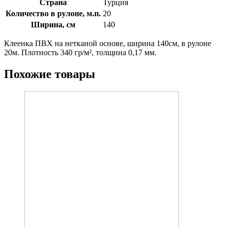
Страна
Турция
Количество в рулоне, м.п.
20
Ширина, см
140
Клеенка ПВХ на нетканой основе, ширина 140см, в рулоне
20м. Плотность 340 гр/м², толщина 0,17 мм.
Похожие товары