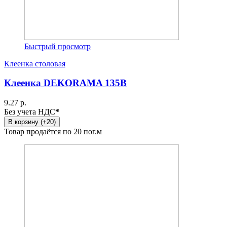
Быстрый просмотр
Клеенка столовая
Клеенка DEKORAMA 135B
9.27 р.
Без учета НДС
*
В корзину (+20)
Товар продаётся по 20 пог.м