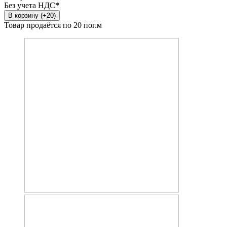
Без учета НДС
*
В корзину (+20)
Товар продаётся по 20 пог.м