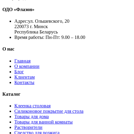
ОДО «Флазон»
Адрес:
ул. Ольшевского, 20
220073 г. Минск
Республика Беларусь
Время работы:
Пн-Пт: 9.00 – 18.00
О нас
Главная
О компании
Блог
Клиентам
Контакты
Каталог
Клеенка столовая
Силиконовое покрытие для стола
Товары для дома
Товары для ванной комнаты
Растворители
Средство для розжига