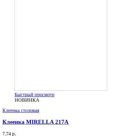
Быстрый просмотр
НОВИНКА
Клеенка столовая
Клеенка MIRELLA 217A
7.74 р.