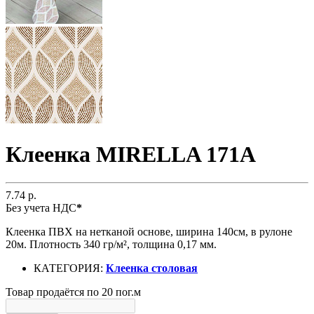
Клеенка MIRELLA 171A
7.74 р.
Без учета НДС
*
Клеенка ПВХ на нетканой основе, ширина 140см, в рулоне
20м. Плотность 340 гр/м², толщина 0,17 мм.
КАТЕГОРИЯ:
Клеенка столовая
Товар продаётся по 20 пог.м