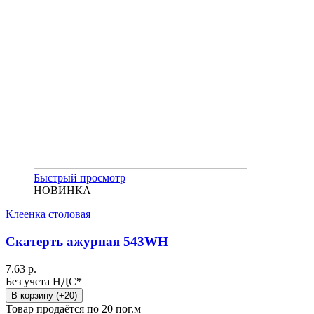
Быстрый просмотр
НОВИНКА
Клеенка столовая
Скатерть ажурная 543WH
7.63 р.
Без учета НДС
*
В корзину (+20)
Товар продаётся по 20 пог.м