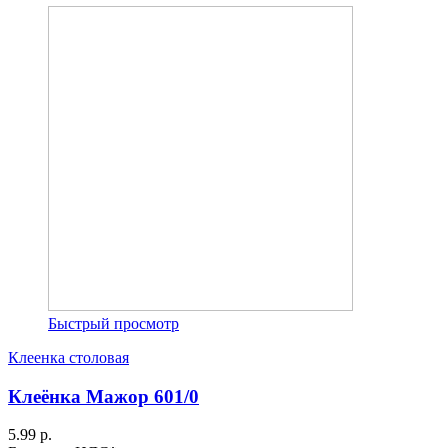
Быстрый просмотр
Клеенка столовая
Клеёнка Мажор 601/0
5.99 р.