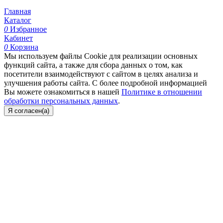
Главная
Каталог
0
Избранное
Кабинет
0
Корзина
Мы используем файлы Cookie для реализации основных
функций сайта, а также для сбора данных о том, как
посетители взаимодействуют с сайтом в целях анализа и
улучшения работы сайта. С более подробной информацией
Вы можете ознакомиться в нашей
Политике в отношении
обработки персональных данных
.
Я согласен(а)