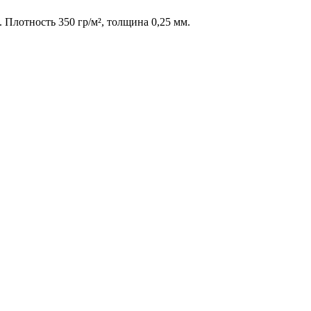
 Плотность 350 гр/м², толщина 0,25 мм.