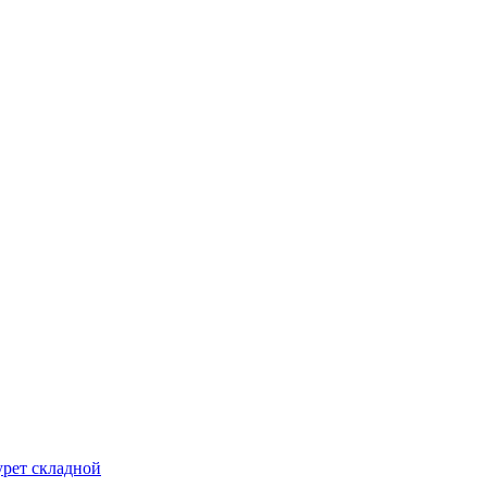
урет складной