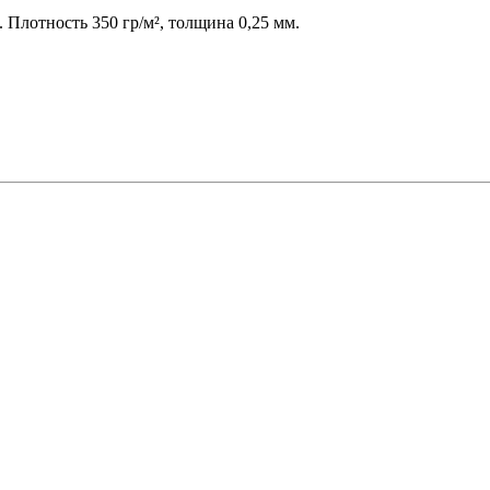
 Плотность 350 гр/м², толщина 0,25 мм.