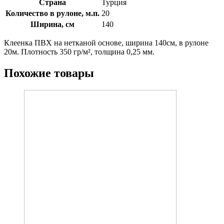
Страна
Турция
Количество в рулоне, м.п.
20
Ширина, см
140
Клеенка ПВХ на нетканой основе, ширина 140см, в рулоне
20м. Плотность 350 гр/м², толщина 0,25 мм.
Похожие товары