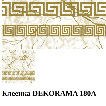
Клеенка DEKORAMA 180A