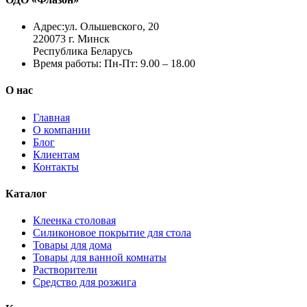
Адрес:
ул. Ольшевского, 20
220073 г. Минск
Республика Беларусь
Время работы:
Пн-Пт: 9.00 – 18.00
О нас
Главная
О компании
Блог
Клиентам
Контакты
Каталог
Клеенка столовая
Силиконовое покрытие для стола
Товары для дома
Товары для ванной комнаты
Растворители
Средство для розжига