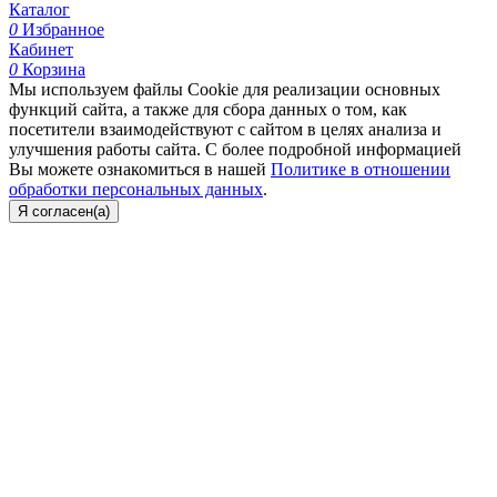
Каталог
0
Избранное
Кабинет
0
Корзина
Мы используем файлы Cookie для реализации основных
функций сайта, а также для сбора данных о том, как
посетители взаимодействуют с сайтом в целях анализа и
улучшения работы сайта. С более подробной информацией
Вы можете ознакомиться в нашей
Политике в отношении
обработки персональных данных
.
Я согласен(а)