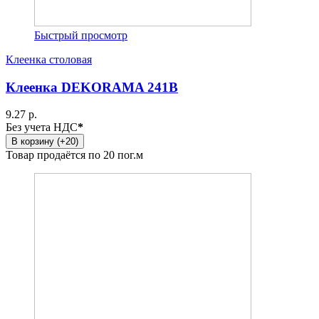
Быстрый просмотр
Клеенка столовая
Клеенка DEKORAMA 241B
9.27 р.
Без учета НДС
*
В корзину (+20)
Товар продаётся по 20 пог.м