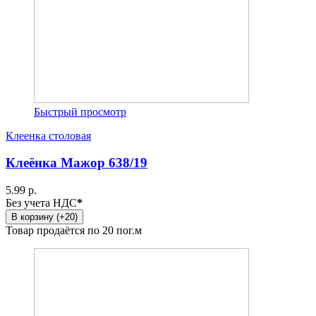
Быстрый просмотр
Клеенка столовая
Клеёнка Мажор 638/19
5.99 р.
Без учета НДС
*
В корзину (+20)
Товар продаётся по 20 пог.м