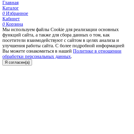
Главная
Каталог
0
Избранное
Кабинет
0
Корзина
Мы используем файлы Cookie для реализации основных
функций сайта, а также для сбора данных о том, как
посетители взаимодействуют с сайтом в целях анализа и
улучшения работы сайта. С более подробной информацией
Вы можете ознакомиться в нашей
Политике в отношении
обработки персональных данных
.
Я согласен(а)