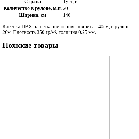
Страна
Турция
Количество в рулоне, м.п.
20
Ширина, см
140
Клеенка ПВХ на нетканой основе, ширина 140см, в рулоне
20м. Плотность 350 гр/м², толщина 0,25 мм.
Похожие товары