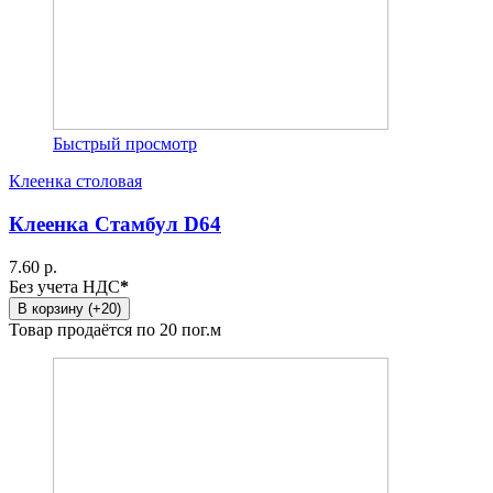
Быстрый просмотр
Клеенка столовая
Клеенка Стамбул D64
7.60 р.
Без учета НДС
*
В корзину (+20)
Товар продаётся по 20 пог.м