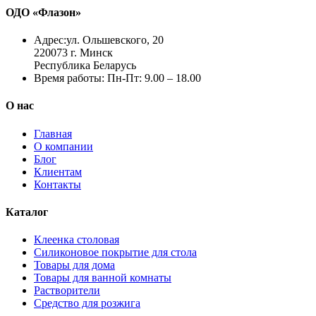
ОДО «Флазон»
Адрес:
ул. Ольшевского, 20
220073 г. Минск
Республика Беларусь
Время работы:
Пн-Пт: 9.00 – 18.00
О нас
Главная
О компании
Блог
Клиентам
Контакты
Каталог
Клеенка столовая
Силиконовое покрытие для стола
Товары для дома
Товары для ванной комнаты
Растворители
Средство для розжига