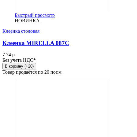
Быстрый просмотр
НОВИНКА
Клеенка столовая
Клеенка MIRELLA 087C
7.74 р.
Без учета НДС
*
В корзину (+20)
Товар продаётся по 20 пог.м