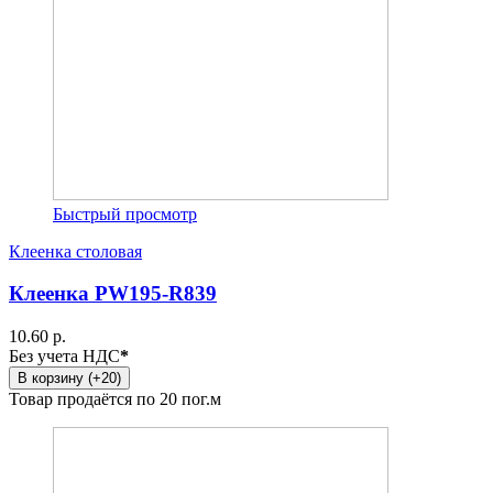
Быстрый просмотр
Клеенка столовая
Клеенка PW195-R839
10.60 р.
Без учета НДС
*
В корзину (+20)
Товар продаётся по 20 пог.м