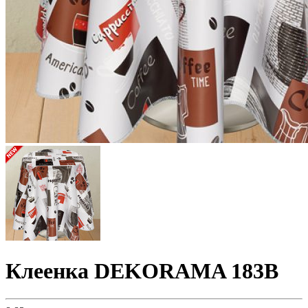
Клеенка DEKORAMA 183B