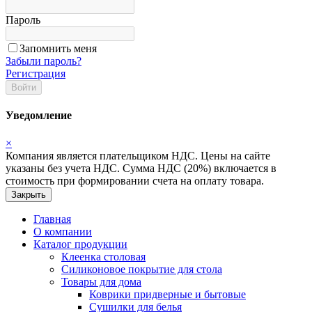
Пароль
Запомнить меня
Забыли пароль?
Регистрация
Войти
Уведомление
×
Компания является плательщиком НДС. Цены на сайте
указаны без учета НДС. Сумма НДС (20%) включается в
стоимость при формировании счета на оплату товара.
Закрыть
Главная
О компании
Каталог продукции
Клеенка столовая
Силиконовое покрытие для стола
Товары для дома
Коврики придверные и бытовые
Сушилки для белья