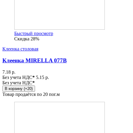
Быстрый просмотр
Скидка 28%
Клеенка столовая
Клеенка MIRELLA 077B
7.18 р.
Без учета НДС
*
5.15 р.
Без учета НДС
*
В корзину (+20)
Товар продаётся по 20 пог.м