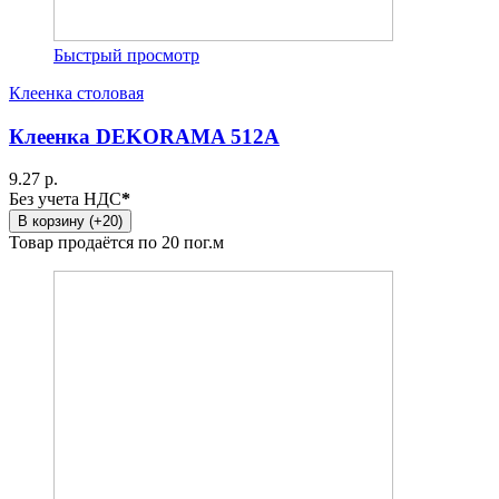
Быстрый просмотр
Клеенка столовая
Клеенка DEKORAMA 512A
9.27 р.
Без учета НДС
*
В корзину (+20)
Товар продаётся по 20 пог.м