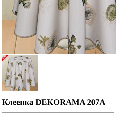
Клеенка DEKORAMA 207A