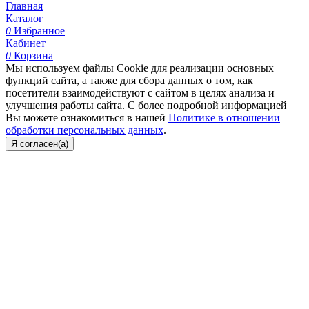
Главная
Каталог
0
Избранное
Кабинет
0
Корзина
Мы используем файлы Cookie для реализации основных
функций сайта, а также для сбора данных о том, как
посетители взаимодействуют с сайтом в целях анализа и
улучшения работы сайта. С более подробной информацией
Вы можете ознакомиться в нашей
Политике в отношении
обработки персональных данных
.
Я согласен(а)