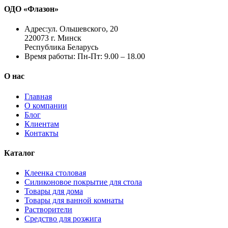
ОДО «Флазон»
Адрес:
ул. Ольшевского, 20
220073 г. Минск
Республика Беларусь
Время работы:
Пн-Пт: 9.00 – 18.00
О нас
Главная
О компании
Блог
Клиентам
Контакты
Каталог
Клеенка столовая
Силиконовое покрытие для стола
Товары для дома
Товары для ванной комнаты
Растворители
Средство для розжига