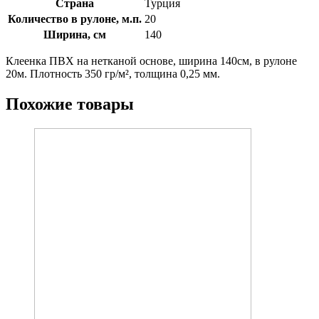
Страна
Турция
Количество в рулоне, м.п.
20
Ширина, см
140
Клеенка ПВХ на нетканой основе, ширина 140см, в рулоне
20м. Плотность 350 гр/м², толщина 0,25 мм.
Похожие товары