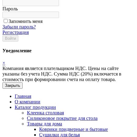
Пароль
Запомнить меня
Забыли пароль?
Регистрация
Войти
Уведомление
×
Компания является плательщиком НДС. Цены на сайте
указаны без учета НДС. Сумма НДС (20%) включается в
стоимость при формировании счета на оплату товара.
Закрыть
Главная
О компании
Каталог продукции
Клеенка столовая
Силиконовое покрытие для стола
Товары для дома
Коврики придверные и бытовые
Сушилки для белья