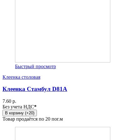
Быстрый просмотр
Клеенка столовая
Клеенка Стамбул D81A
7.60 р.
Без учета НДС
*
В корзину (+20)
Товар продаётся по 20 пог.м