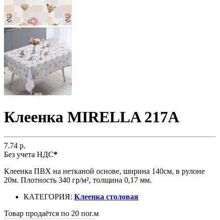
Клеенка MIRELLA 217A
7.74 р.
Без учета НДС
*
Клеенка ПВХ на нетканой основе, ширина 140см, в рулоне
20м. Плотность 340 гр/м², толщина 0,17 мм.
КАТЕГОРИЯ:
Клеенка столовая
Товар продаётся по 20 пог.м