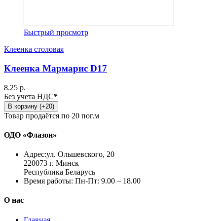
Быстрый просмотр
Клеенка столовая
Клеенка Мармарис D17
8.25 р.
Без учета НДС
*
В корзину (+20)
Товар продаётся по 20 пог.м
ОДО «Флазон»
Адрес:
ул. Ольшевского, 20
220073 г. Минск
Республика Беларусь
Время работы:
Пн-Пт: 9.00 – 18.00
О нас
Главная