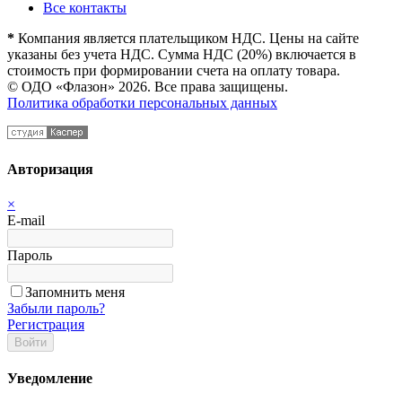
Все контакты
*
Компания является плательщиком НДС. Цены на сайте
указаны без учета НДС. Сумма НДС (20%) включается в
стоимость при формировании счета на оплату товара.
© ОДО «Флазон» 2026. Все права защищены.
Политика обработки персональных данных
Авторизация
×
E-mail
Пароль
Запомнить меня
Забыли пароль?
Регистрация
Войти
Уведомление