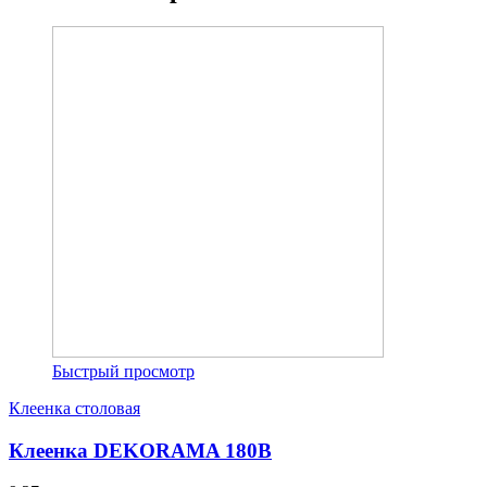
Быстрый просмотр
Клеенка столовая
Клеенка DEKORAMA 180B