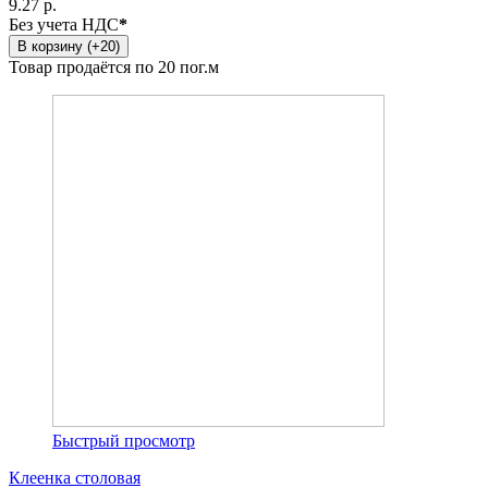
9.27 р.
Без учета НДС
*
В корзину (+20)
Товар продаётся по 20 пог.м
Быстрый просмотр
Клеенка столовая