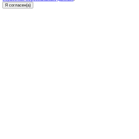
Я согласен(а)