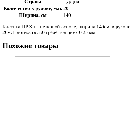
Страна
Турция
Количество в рулоне, м.п.
20
Ширина, см
140
Клеенка ПВХ на нетканой основе, ширина 140см, в рулоне
20м. Плотность 350 гр/м², толщина 0,25 мм.
Похожие товары