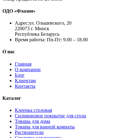
ОДО «Флазон»
Адрес:
ул. Ольшевского, 20
220073 г. Минск
Республика Беларусь
Время работы:
Пн-Пт: 9.00 – 18.00
О нас
Главная
О компании
Блог
Клиентам
Контакты
Каталог
Клеенка столовая
Силиконовое покрытие для стола
Товары для дома
Товары для ванной комнаты
Растворители
Средство для розжига