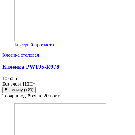
Быстрый просмотр
Клеенка столовая
Клеенка PW195-R978
10.60 р.
Без учета НДС
*
В корзину (+20)
Товар продаётся по 20 пог.м