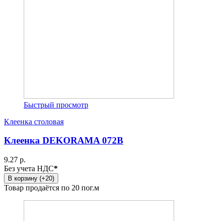
Быстрый просмотр
Клеенка столовая
Клеенка DEKORAMA 072B
9.27 р.
Без учета НДС
*
В корзину (+20)
Товар продаётся по 20 пог.м