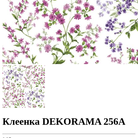
Клеенка DEKORAMA 256A