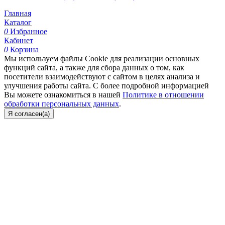
Главная
Каталог
0
Избранное
Кабинет
0
Корзина
Мы используем файлы Cookie для реализации основных
функций сайта, а также для сбора данных о том, как
посетители взаимодействуют с сайтом в целях анализа и
улучшения работы сайта. С более подробной информацией
Вы можете ознакомиться в нашей
Политике в отношении
обработки персональных данных
.
Я согласен(а)