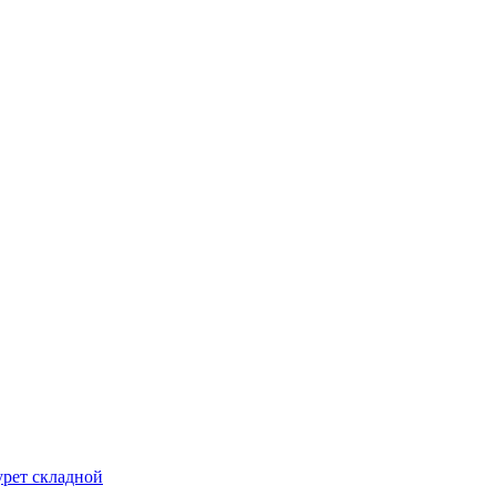
урет складной