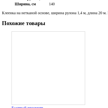
Ширина, см
140
Клеенка на нетканой основе, ширина рулона 1,4 м, длина 20 м. 
Похожие товары
Быстрый просмотр