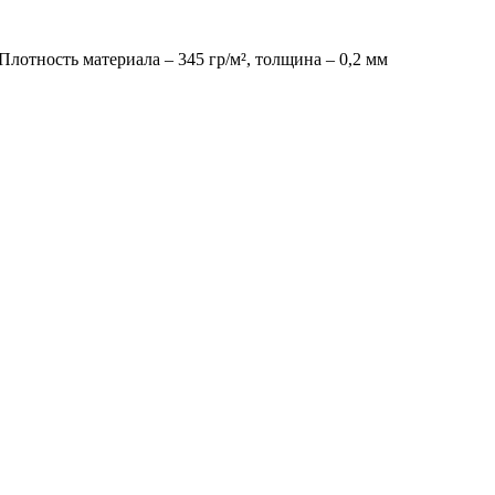
Плотность материала – 345 гр/м², толщина – 0,2 мм