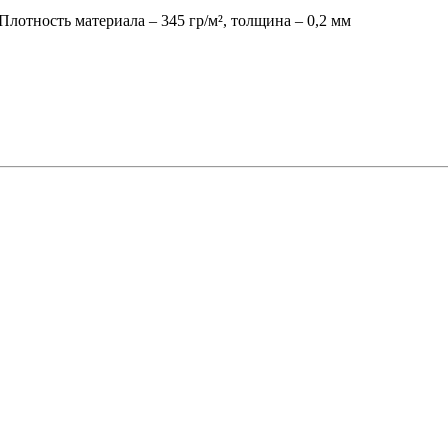
Плотность материала – 345 гр/м², толщина – 0,2 мм