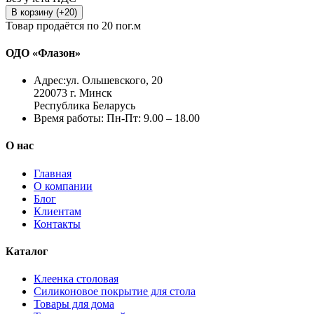
В корзину (+20)
Товар продаётся по 20 пог.м
ОДО «Флазон»
Адрес:
ул. Ольшевского, 20
220073 г. Минск
Республика Беларусь
Время работы:
Пн-Пт: 9.00 – 18.00
О нас
Главная
О компании
Блог
Клиентам
Контакты
Каталог
Клеенка столовая
Силиконовое покрытие для стола
Товары для дома