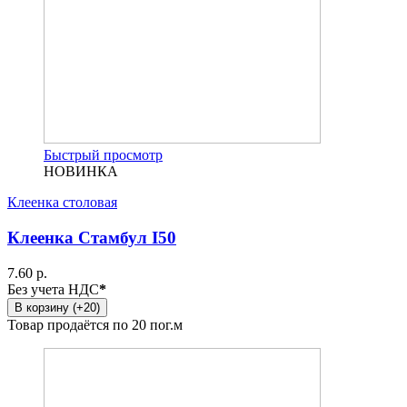
Быстрый просмотр
НОВИНКА
Клеенка столовая
Клеенка Стамбул I50
7.60 р.
Без учета НДС
*
В корзину (+20)
Товар продаётся по 20 пог.м