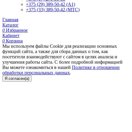
+375 (29) 389-50-42 (А1)
+375 (33) 389-50-42 (МТС)
Главная
Каталог
0
Избранное
Кабинет
0
Корзина
Мы используем файлы Cookie для реализации основных
функций сайта, а также для сбора данных о том, как
посетители взаимодействуют с сайтом в целях анализа и
улучшения работы сайта. С более подробной информацией
Вы можете ознакомиться в нашей
Политике в отношении
обработки персональных данных
.
Я согласен(а)