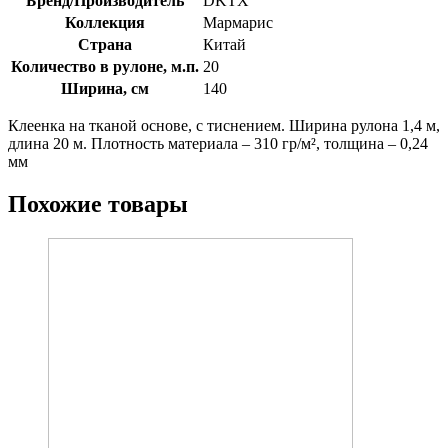
Бренд/Производитель
DKTX
Коллекция
Мармарис
Страна
Китай
Количество в рулоне, м.п.
20
Ширина, см
140
Клеенка на тканой основе, с тиснением. Ширина рулона 1,4 м,
длина 20 м. Плотность материала – 310 гр/м², толщина – 0,24
мм
Похожие товары