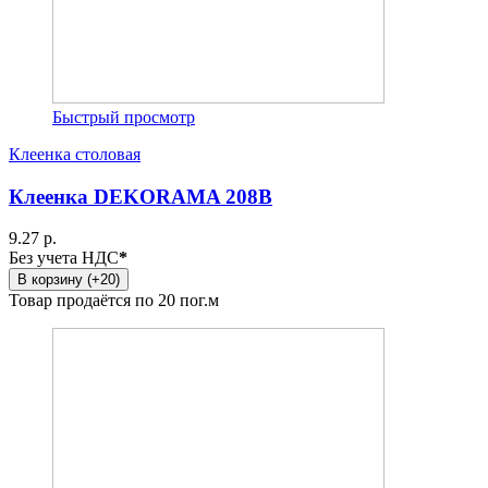
Быстрый просмотр
Клеенка столовая
Клеенка DEKORAMA 208B
9.27 р.
Без учета НДС
*
В корзину (+20)
Товар продаётся по 20 пог.м