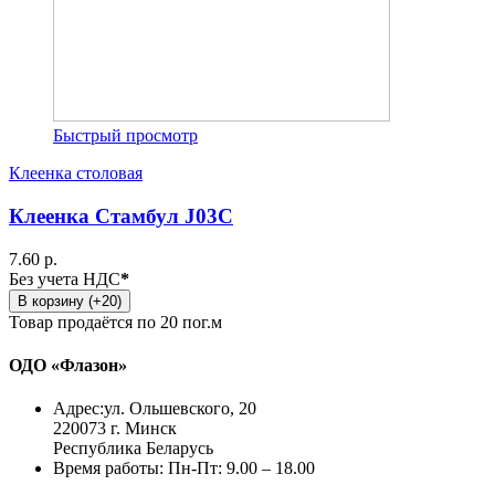
Быстрый просмотр
Клеенка столовая
Клеенка Стамбул J03C
7.60 р.
Без учета НДС
*
В корзину (+20)
Товар продаётся по 20 пог.м
ОДО «Флазон»
Адрес:
ул. Ольшевского, 20
220073 г. Минск
Республика Беларусь
Время работы:
Пн-Пт: 9.00 – 18.00