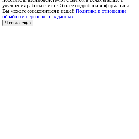
улучшения работы сайта. С более подробной информацией
Вы можете ознакомиться в нашей
Политике в отношении
обработки персональных данных
.
Я согласен(а)