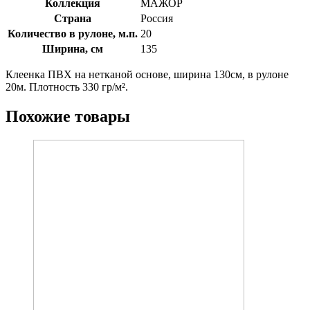
Коллекция
МАЖОР
Страна
Россия
Количество в рулоне, м.п.
20
Ширина, см
135
Клеенка ПВХ на нетканой основе, ширина 130см, в рулоне
20м. Плотность 330 гр/м².
Похожие товары