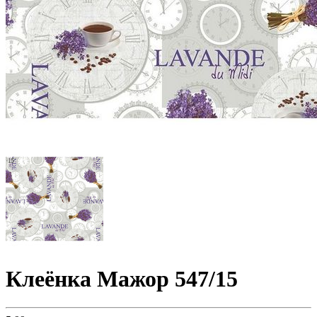
Клеёнка Мажор 547/15