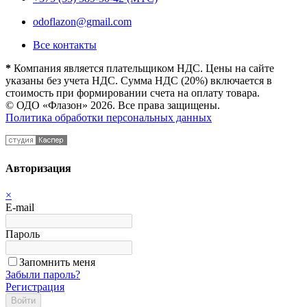
odoflazon@gmail.com
Все контакты
*
Компания является плательщиком НДС. Цены на сайте
указаны без учета НДС. Сумма НДС (20%) включается в
стоимость при формировании счета на оплату товара.
© ОДО «Флазон» 2026. Все права защищены.
Политика обработки персональных данных
Авторизация
×
E-mail
Пароль
Запомнить меня
Забыли пароль?
Регистрация
Войти