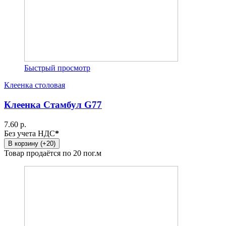
Быстрый просмотр
Клеенка столовая
Клеенка Стамбул G77
7.60 р.
Без учета НДС
*
В корзину (+20)
Товар продаётся по 20 пог.м