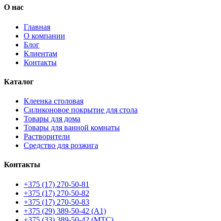
О нас
Главная
О компании
Блог
Клиентам
Контакты
Каталог
Клеенка столовая
Силиконовое покрытие для стола
Товары для дома
Товары для ванной комнаты
Растворители
Средство для розжига
Контакты
+375 (17) 270-50-81
+375 (17) 270-50-82
+375 (17) 270-50-83
+375 (29) 389-50-42 (А1)
+375 (33) 389-50-42 (МТС)