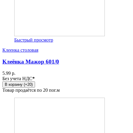
Быстрый просмотр
Клеенка столовая
Клеёнка Мажор 601/0
5.99 р.
Без учета НДС
*
В корзину (+20)
Товар продаётся по 20 пог.м