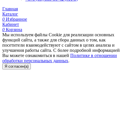
Главная
Каталог
0
Избранное
Кабинет
0
Корзина
Мы используем файлы Cookie для реализации основных
функций сайта, а также для сбора данных о том, как
посетители взаимодействуют с сайтом в целях анализа и
улучшения работы сайта. С более подробной информацией
Вы можете ознакомиться в нашей
Политике в отношении
обработки персональных данных
.
Я согласен(а)