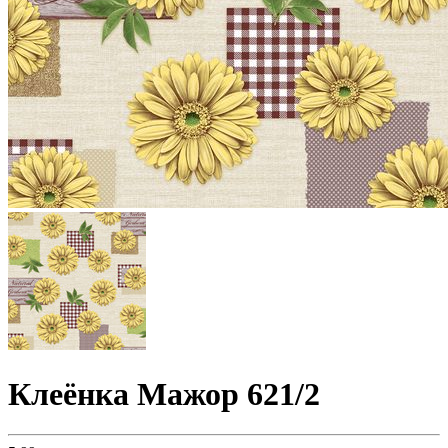
Клеёнка Мажор 621/2