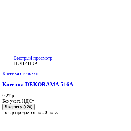
Быстрый просмотр
НОВИНКА
Клеенка столовая
Клеенка DEKORAMA 516А
9.27 р.
Без учета НДС
*
В корзину (+20)
Товар продаётся по 20 пог.м