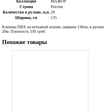
Коллекция
МАЖОР
Страна
Россия
Количество в рулоне, м.п.
20
Ширина, см
135
Клеенка ПВХ на нетканой основе, ширина 130см, в рулоне
20м. Плотность 330 гр/м².
Похожие товары