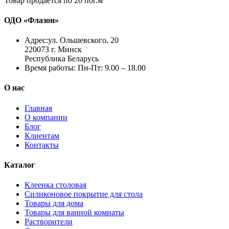
Товар продаётся по 20 пог.м
ОДО «Флазон»
Адрес:
ул. Ольшевского, 20
220073 г. Минск
Республика Беларусь
Время работы:
Пн-Пт: 9.00 – 18.00
О нас
Главная
О компании
Блог
Клиентам
Контакты
Каталог
Клеенка столовая
Силиконовое покрытие для стола
Товары для дома
Товары для ванной комнаты
Растворители