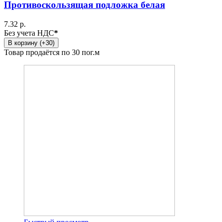
Противоскользящая подложка белая
7.32 р.
Без учета НДС
*
В корзину (+30)
Товар продаётся по 30 пог.м