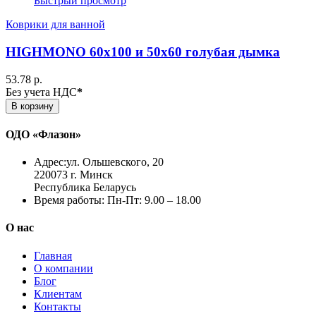
Быстрый просмотр
Коврики для ванной
HIGHMONO 60х100 и 50х60 голубая дымка
53.78 р.
Без учета НДС
*
В корзину
ОДО «Флазон»
Адрес:
ул. Ольшевского, 20
220073 г. Минск
Республика Беларусь
Время работы:
Пн-Пт: 9.00 – 18.00
О нас
Главная
О компании
Блог
Клиентам
Контакты