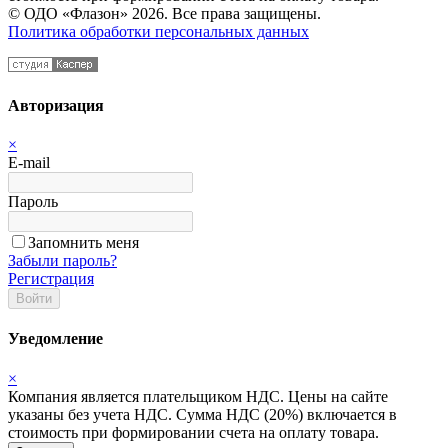
© ОДО «Флазон» 2026. Все права защищены.
Политика обработки персональных данных
Авторизация
×
E-mail
Пароль
Запомнить меня
Забыли пароль?
Регистрация
Войти
Уведомление
×
Компания является плательщиком НДС. Цены на сайте
указаны без учета НДС. Сумма НДС (20%) включается в
стоимость при формировании счета на оплату товара.