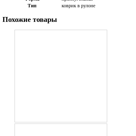
Тип
коврик в рулоне
Похожие товары