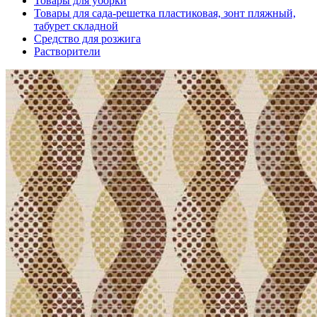
Товары для уборки
Товары для сада-решетка пластиковая, зонт пляжный,
табурет складной
Средство для розжига
Растворители