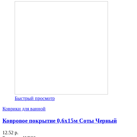
Быстрый просмотр
Коврики для ванной
Ковровое покрытие 0,6х15м Соты Черный
12.52 р.