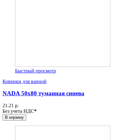
Быстрый просмотр
Коврики для ванной
NADA 50х80 туманная синева
21.21 р.
Без учета НДС
*
В корзину