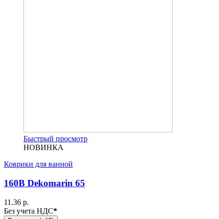
Быстрый просмотр
НОВИНКА
Коврики для ванной
160B Dekomarin 65
11.36 р.
Без учета НДС
*