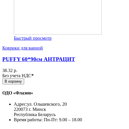
Быстрый просмотр
Коврики для ванной
PUFFY 60*90см АНТРАЦИТ
38.32 р.
Без учета НДС
*
В корзину
ОДО «Флазон»
Адрес:
ул. Ольшевского, 20
220073 г. Минск
Республика Беларусь
Время работы:
Пн-Пт: 9.00 – 18.00