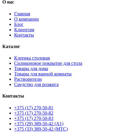
О нас
Главная
О компании
Блог
Клиентам
Контакты
Каталог
Клеенка столовая
Силиконовое покрытие для стола
Товары для дома
Товары для ванной комнаты
Растворители
Средство для розжига
Контакты
+375 (17) 270-50-81
+375 (17) 270-50-82
+375 (17) 270-50-83
+375 (29) 389-50-42 (А1)
+375 (33) 389-50-42 (МТС)