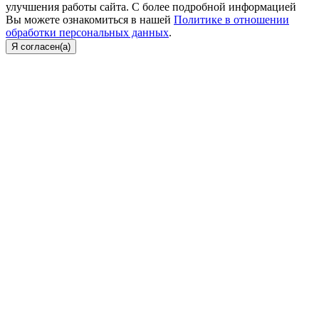
улучшения работы сайта. С более подробной информацией
Вы можете ознакомиться в нашей
Политике в отношении
обработки персональных данных
.
Я согласен(а)