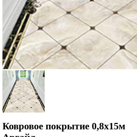
Ковровое покрытие 0,8х15м