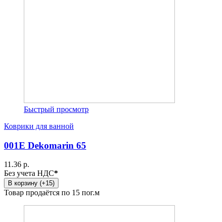
Быстрый просмотр
Коврики для ванной
001E Dekomarin 65
11.36 р.
Без учета НДС
*
В корзину (+15)
Товар продаётся по 15 пог.м