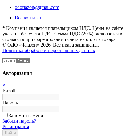
odoflazon@gmail.com
Все контакты
*
Компания является плательщиком НДС. Цены на сайте
указаны без учета НДС. Сумма НДС (20%) включается в
стоимость при формировании счета на оплату товара.
© ОДО «Флазон» 2026. Все права защищены.
Политика обработки персональных данных
Авторизация
×
E-mail
Пароль
Запомнить меня
Забыли пароль?
Регистрация
Войти