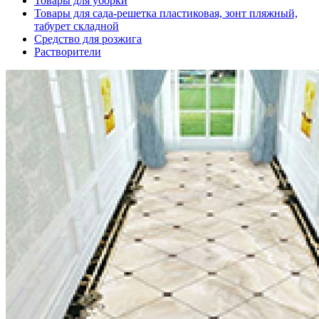
Товары для уборки
Товары для сада-решетка пластиковая, зонт пляжный,
табурет складной
Средство для розжига
Растворители