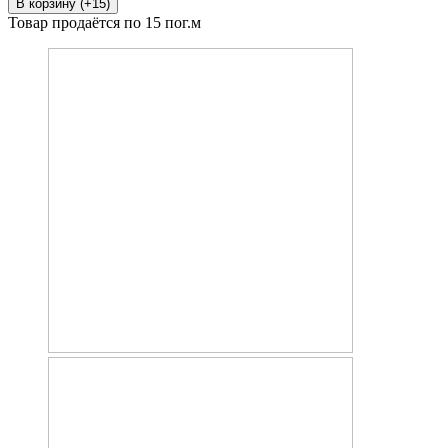
В корзину (+15)
Товар продаётся по 15 пог.м