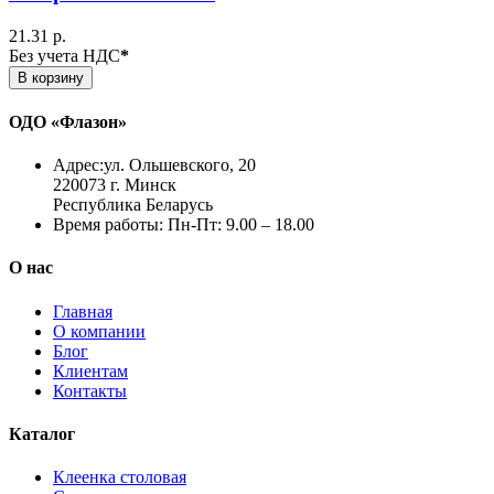
21.31 р.
Без учета НДС
*
В корзину
ОДО «Флазон»
Адрес:
ул. Ольшевского, 20
220073 г. Минск
Республика Беларусь
Время работы:
Пн-Пт: 9.00 – 18.00
О нас
Главная
О компании
Блог
Клиентам
Контакты
Каталог
Клеенка столовая