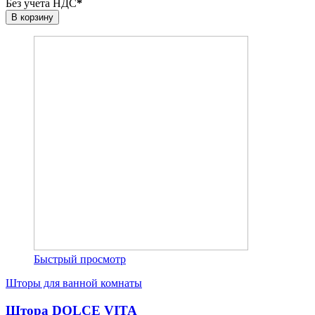
Без учета НДС
*
В корзину
Быстрый просмотр
Шторы для ванной комнаты
Штора DOLCE VITA