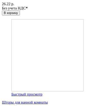
26.22 р.
Без учета НДС
*
В корзину
Быстрый просмотр
Шторы для ванной комнаты