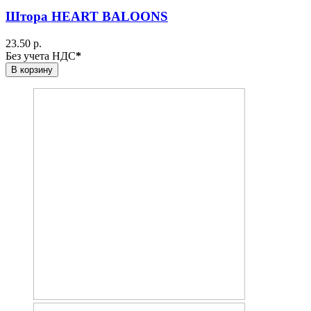
Штора HEART BALOONS
23.50 р.
Без учета НДС
*
В корзину