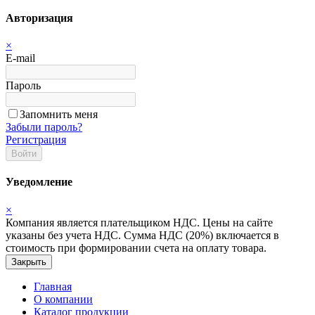
Авторизация
×
E-mail
Пароль
Запомнить меня
Забыли пароль?
Регистрация
Войти
Уведомление
×
Компания является плательщиком НДС. Цены на сайте
указаны без учета НДС. Сумма НДС (20%) включается в
стоимость при формировании счета на оплату товара.
Закрыть
Главная
О компании
Каталог продукции