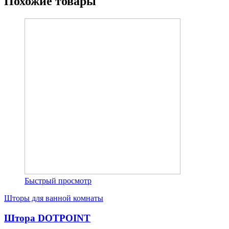
Похожие товары
Быстрый просмотр
Шторы для ванной комнаты
Штора DOTPOINT