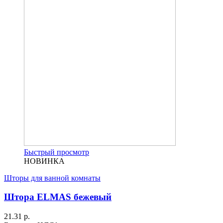
Быстрый просмотр
НОВИНКА
Шторы для ванной комнаты
Штора ELMAS бежевый
21.31 р.