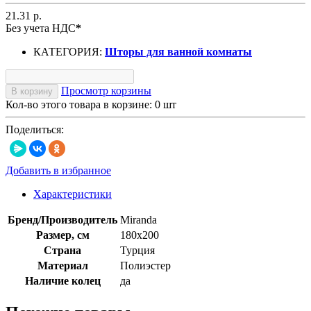
21.31 р.
Без учета НДС
*
КАТЕГОРИЯ:
Шторы для ванной комнаты
Просмотр корзины
В корзину
Кол-во этого товара в корзине:
0
шт
Поделиться:
Добавить в избранное
Характеристики
Бренд/Производитель
Miranda
Размер, см
180х200
Страна
Турция
Материал
Полиэстер
Наличие колец
да