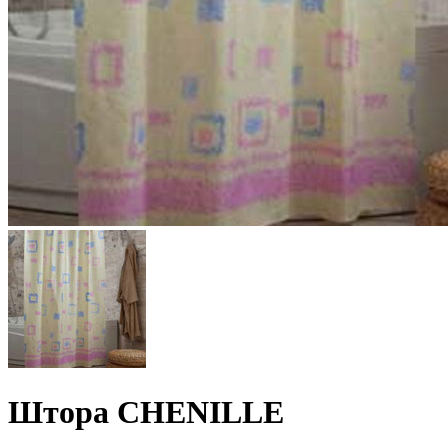
Штора CHENILLE