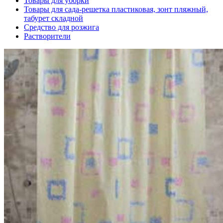
Товары для уборки
Товары для сада-решетка пластиковая, зонт пляжный,
табурет складной
Средство для розжига
Растворители