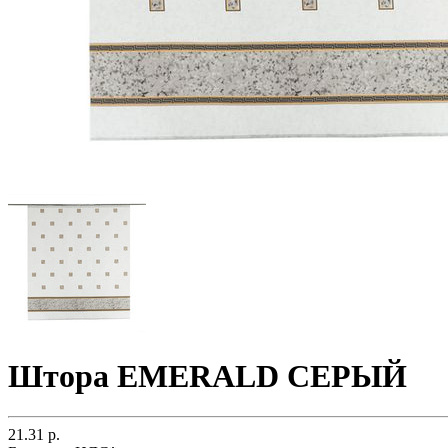
Штора EMERALD СЕРЫЙ
21.31 р.