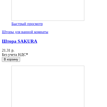
Быстрый просмотр
Шторы для ванной комнаты
Штора SAKURA
21.31 р.
Без учета НДС
*
В корзину