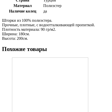
Страна
Турция
Материал
Полиэстер
Наличие колец
да
Шторки из 100% полиэстера.
Прочные, плотные, с водоотталкивающей пропиткой.
Плотность материала: 90 гр/м2.
Ширина: 180см.
Высота: 200см.
Похожие товары