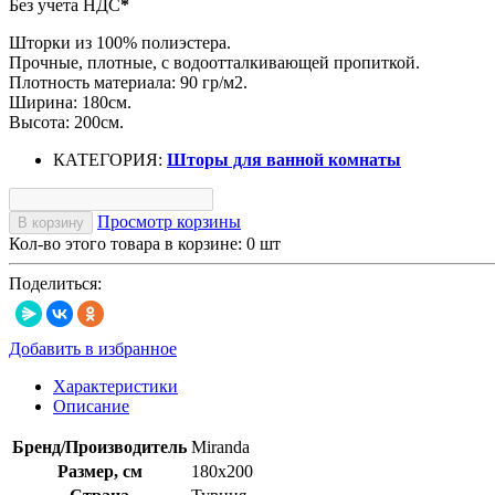
Без учета НДС
*
Шторки из 100% полиэстера.
Прочные, плотные, с водоотталкивающей пропиткой.
Плотность материала: 90 гр/м2.
Ширина: 180см.
Высота: 200см.
КАТЕГОРИЯ:
Шторы для ванной комнаты
Просмотр корзины
В корзину
Кол-во этого товара в корзине:
0
шт
Поделиться:
Добавить в избранное
Характеристики
Описание
Бренд/Производитель
Miranda
Размер, см
180х200