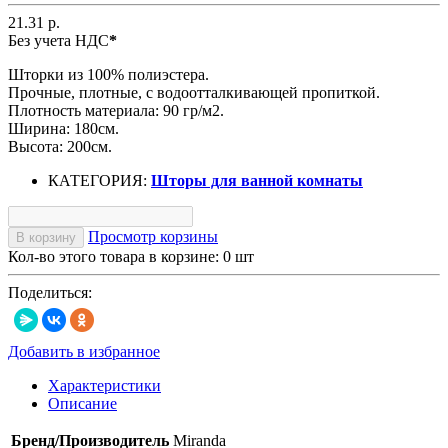
21.31 р.
Без учета НДС
*
Шторки из 100% полиэстера.
Прочные, плотные, с водоотталкивающей пропиткой.
Плотность материала: 90 гр/м2.
Ширина: 180см.
Высота: 200см.
КАТЕГОРИЯ:
Шторы для ванной комнаты
Просмотр корзины
В корзину
Кол-во этого товара в корзине:
0
шт
Поделиться:
Добавить в избранное
Характеристики
Описание
Бренд/Производитель
Miranda