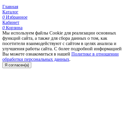
Главная
Каталог
0
Избранное
Кабинет
0
Корзина
Мы используем файлы Cookie для реализации основных
функций сайта, а также для сбора данных о том, как
посетители взаимодействуют с сайтом в целях анализа и
улучшения работы сайта. С более подробной информацией
Вы можете ознакомиться в нашей
Политике в отношении
обработки персональных данных
.
Я согласен(а)