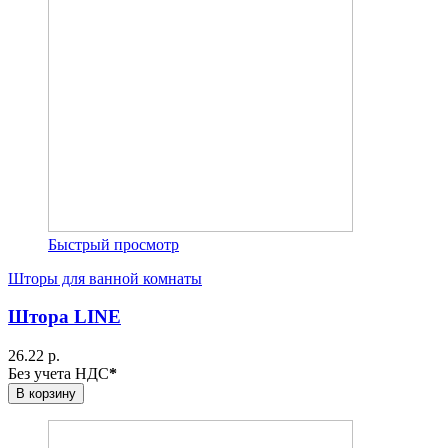
Быстрый просмотр
Шторы для ванной комнаты
Штора LINE
26.22 р.
Без учета НДС
*
В корзину