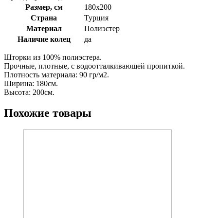
Размер, см
180х200
Страна
Турция
Материал
Полиэстер
Наличие колец
да
Шторки из 100% полиэстера.
Прочные, плотные, с водоотталкивающей пропиткой.
Плотность материала: 90 гр/м2.
Ширина: 180см.
Высота: 200см.
Похожие товары