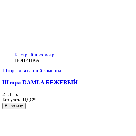
Быстрый просмотр
НОВИНКА
Шторы для ванной комнаты
Штора DAMLA БЕЖЕВЫЙ
21.31 р.
Без учета НДС
*
В корзину