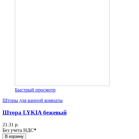
Быстрый просмотр
Шторы для ванной комнаты
Штора LYKIA бежевый
21.31 р.
Без учета НДС
*
В корзину