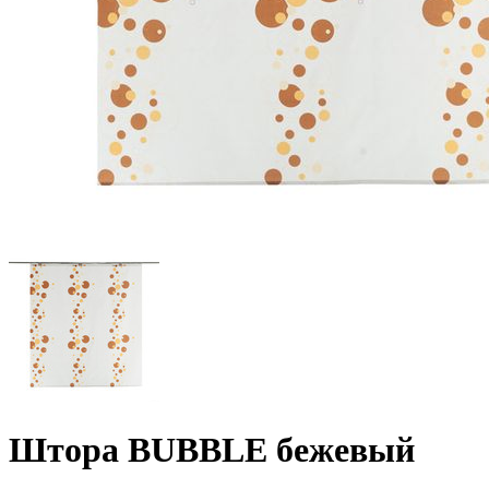
Штора BUBBLE бежевый