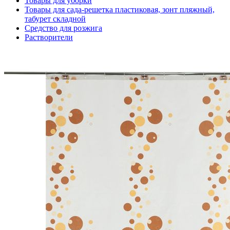
Товары для уборки
Товары для сада-решетка пластиковая, зонт пляжный,
табурет складной
Средство для розжига
Растворители