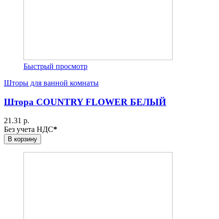
Быстрый просмотр
Шторы для ванной комнаты
Штора COUNTRY FLOWER БЕЛЫЙ
21.31 р.
Без учета НДС
*
В корзину