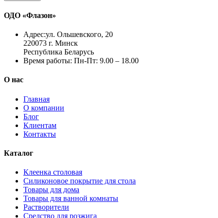
ОДО «Флазон»
Адрес:
ул. Ольшевского, 20
220073 г. Минск
Республика Беларусь
Время работы:
Пн-Пт: 9.00 – 18.00
О нас
Главная
О компании
Блог
Клиентам
Контакты
Каталог
Клеенка столовая
Силиконовое покрытие для стола
Товары для дома
Товары для ванной комнаты
Растворители
Средство для розжига